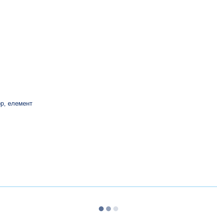
ор, елемент