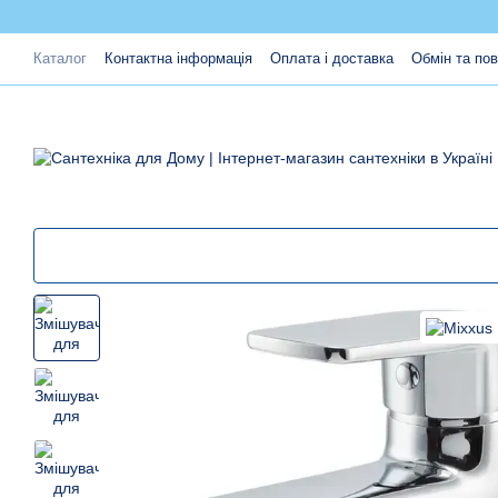
Перейти до основного контенту
Каталог
Контактна інформація
Оплата і доставка
Обмін та по