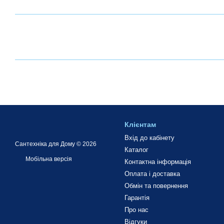
Клієнтам
Вхід до кабінету
Сантехніка для Дому © 2026
Каталог
Мобільна версія
Контактна інформація
Оплата і доставка
Обмін та повернення
Гарантія
Про нас
Відгуки