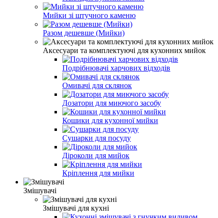
Мийки зі штучного каменю
Разом дешевше (Мийки)
Аксесуари та комплектуючі для кухонних мийок
Подрібнювачі харчових відходів
Омивачі для склянок
Дозатори для миючого засобу
Кошики для кухонної мийки
Сушарки для посуду
Діроколи для мийок
Кріплення для мийки
Змішувачі
Змішувачі для кухні