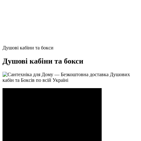
Душові кабіни та бокси
Душові кабіни та бокси