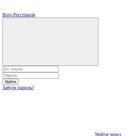
Вхід
Реєстрація
Увійти
Забули пароль?
Увійти через