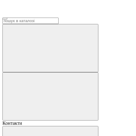
Контакти