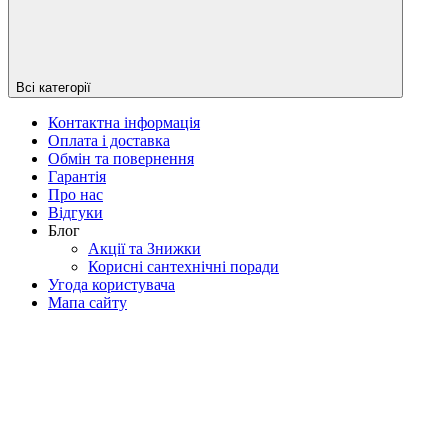
Всі категорії
Контактна інформація
Оплата і доставка
Обмін та повернення
Гарантія
Про нас
Відгуки
Блог
Акції та Знижки
Корисні сантехнічні поради
Угода користувача
Мапа сайту