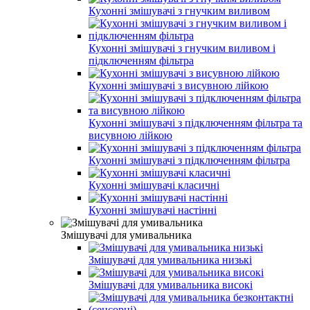
Кухонні змішувачі з гнучким виливом
Кухонні змішувачі з гнучким виливом і
підключенням фільтра
Кухонні змішувачі з висувною лійкою
Кухонні змішувачі з підключенням фільтра та
висувною лійкою
Кухонні змішувачі з підключенням фільтра
Кухонні змішувачі класичні
Кухонні змішувачі настінні
Змішувачі для умивальника
Змішувачі для умивальника низькі
Змішувачі для умивальника високі