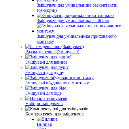
Змішувачі для умивальника безконтактні
(сенсорні)
Змішувачі для умивальника з лійкою
Змішувач для умивальника прихованого
монтажу
Разом дешевше (Змішувачі)
Змішувачі для ванної
Змішувачі для душу
Змішувачі вбудованого монтажу
Змішувачі для біде
Набори змішувачів
Комплектуючі для змішувачів
Виливи