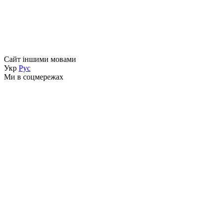
Сайт іншими мовами
Укр
Рус
Ми в соцмережах