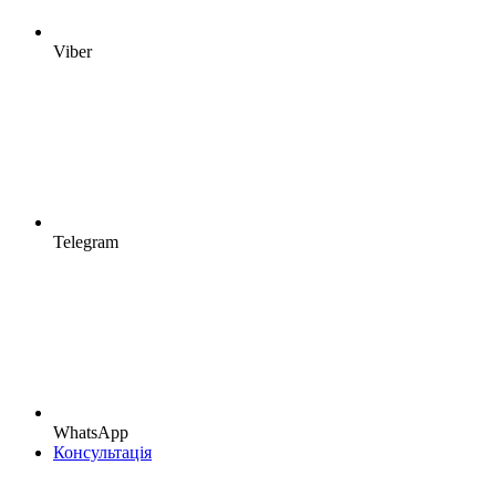
Viber
Telegram
WhatsApp
Консультація