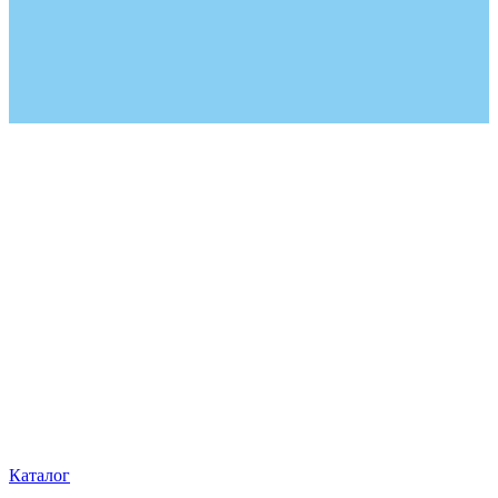
Каталог