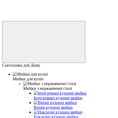
Сантехніка для Дому
Мийки для кухні
Мийки з нержавіючої сталі
Інтегровані кухонні мийки
Врізні кухонні мийки
Накладні кухонні мийки