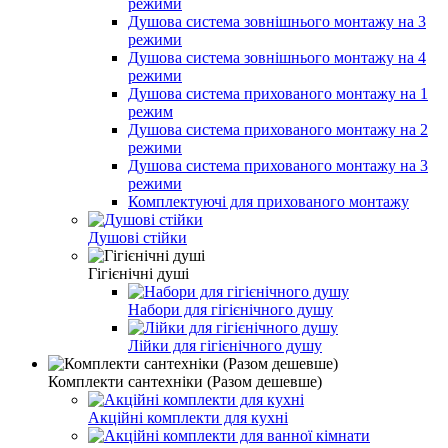
режими
Душова система зовнішнього монтажу на 3
режими
Душова система зовнішнього монтажу на 4
режими
Душова система прихованого монтажу на 1
режим
Душова система прихованого монтажу на 2
режими
Душова система прихованого монтажу на 3
режими
Комплектуючі для прихованого монтажу
Душові стійки
Гігієнічні душі
Набори для гігієнічного душу
Лійки для гігієнічного душу
Комплекти сантехніки (Разом дешевше)
Акційні комплекти для кухні