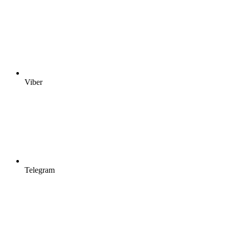
Viber
Telegram