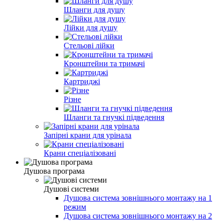
Шланги для душу
Лійки для душу
Стельові лійки
Кронштейни та тримачі
Картриджі
Різне
Шланги та гнучкі підведення
Запірні крани для урінала
Крани спеціалізовані
Душова програма
Душові системи
Душова система зовнішнього монтажу на 1
режим
Душова система зовнішнього монтажу на 2