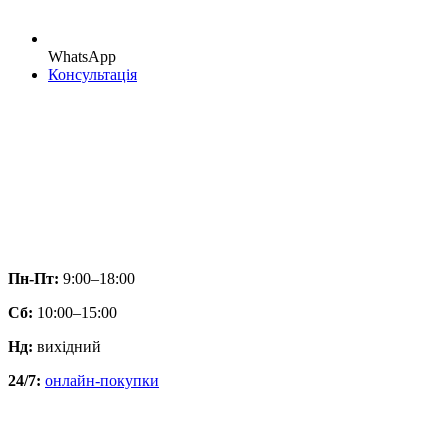
WhatsApp
Консультація
Пн-Пт:
9:00–18:00
Сб:
10:00–15:00
Нд:
вихідний
24/7:
онлайн-покупки