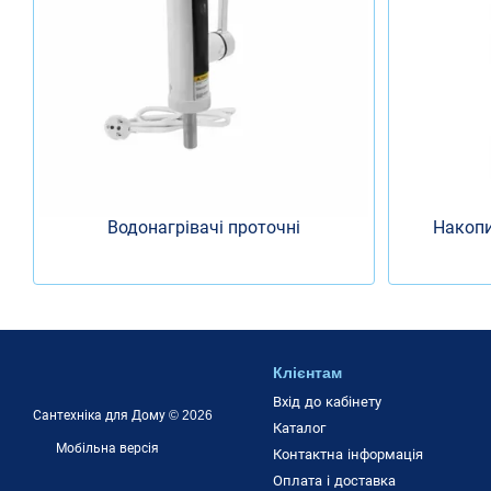
Водонагрівачі проточні
Накопи
Клієнтам
Вхід до кабінету
Сантехніка для Дому © 2026
Каталог
Мобільна версія
Контактна інформація
Оплата і доставка