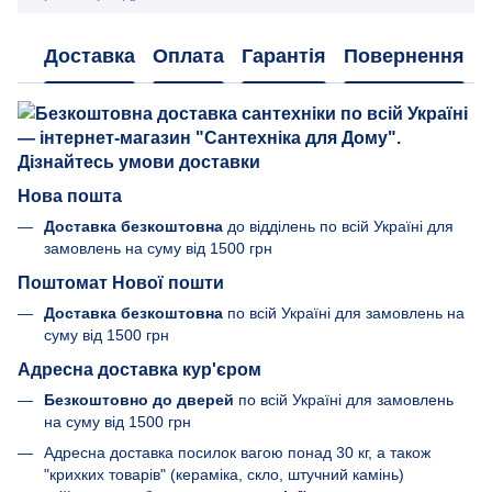
Доставка
Оплата
Гарантія
Повернення
Нова пошта
Доставка безкоштовна
до відділень по всій Україні для
замовлень на суму від 1500 грн
Поштомат Нової пошти
Доставка безкоштовна
по всій Україні для замовлень на
суму від 1500 грн
Адресна доставка кур'єром
Безкоштовно до дверей
по всій Україні для замовлень
на суму від 1500 грн
Адресна доставка посилок вагою понад 30 кг, а також
"крихких товарів" (кераміка, скло, штучний камінь)