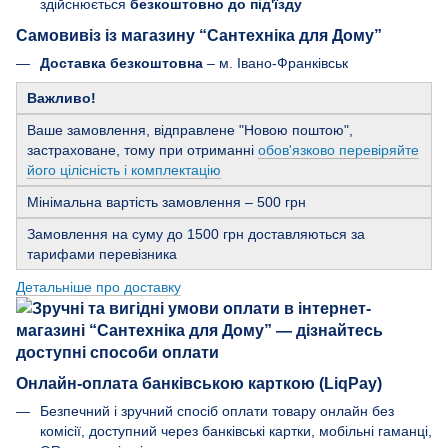
здійснюється
безкоштовно до під'їзду
Самовивіз із магазину “Сантехніка для Дому”
Доставка безкоштовна
– м. Івано-Франківськ
Важливо!
Ваше замовлення, відправлене "Новою поштою",
застраховане, тому при отриманні
обов'язково перевіряйте
його цілісність і комплектацію
Мінімальна вартість замовлення – 500 грн
Замовлення на суму до 1500 грн доставляються за
тарифами перевізника
Детальніше про доставку
Онлайн-оплата банківською карткою (LiqPay)
Безпечний і зручний спосіб оплати товару онлайн без
комісії, доступний через банківські картки, мобільні гаманці,