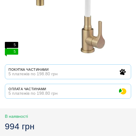
5
5
ПОКУПКА ЧАСТИНАМИ
5 платежів по 198.80 грн
ОПЛАТА ЧАСТИНАМИ
5 платежів по 198.80 грн
В наявності
994 грн