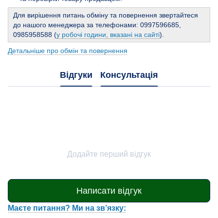
Для вирішення питань обміну та повернення звертайтеся
до нашого менеджера за телефонами: 0997596685,
0985958588 (
у робочі години, вказані на сайті
).
Детальніше про обмін та повернення
Відгуки
Консультація
Додайте перший відгук
Написати відгук
Маєте питання? Ми на зв’язку: