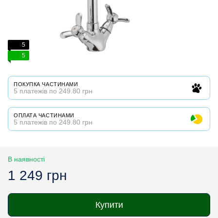
5
5
ПОКУПКА ЧАСТИНАМИ
5 платежів по 249.80 грн
ОПЛАТА ЧАСТИНАМИ
5 платежів по 249.80 грн
В наявності
1 249 грн
Купити