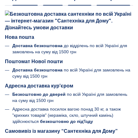
Нова пошта
Доставка безкоштовна
до відділень по всій Україні для
замовлень на суму від 1500 грн
Поштомат Нової пошти
Доставка безкоштовна
по всій Україні для замовлень на
суму від 1500 грн
Адресна доставка кур'єром
Безкоштовно до дверей
по всій Україні для замовлень
на суму від 1500 грн
Адресна доставка посилок вагою понад 30 кг, а також
"крихких товарів" (кераміка, скло, штучний камінь)
здійснюється
безкоштовно до під'їзду
Самовивіз із магазину “Сантехніка для Дому”