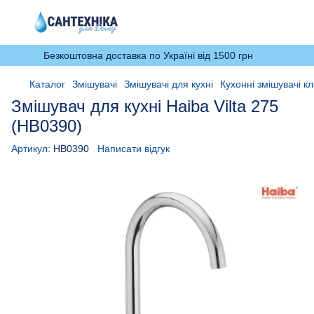
Безкоштовна доставка по Україні від 1500 грн
Каталог
Змішувачі
Змішувачі для кухні
Кухонні змішувачі кл
Змішувач для кухні Haiba Vilta 275
(HB0390)
Артикул:
HB0390
Написати відгук