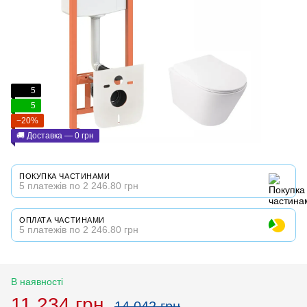
5
5
−20%
🚚 Доставка — 0 грн
ПОКУПКА ЧАСТИНАМИ
5 платежів по 2 246.80 грн
ОПЛАТА ЧАСТИНАМИ
5 платежів по 2 246.80 грн
В наявності
11 234 грн
14 042 грн