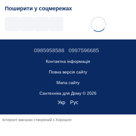
Поширити у соцмережах
0985958588
0997596685
Контактна інформація
Повна версія сайту
Мапа сайту
Сантехніка для Дому © 2026
Укр
Рус
Інтернет-магазин створений з Хорошоп