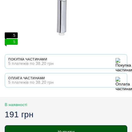
5
5
ПОКУПКА ЧАСТИНАМИ
5 платежів по 38.20 грн
ОПЛАТА ЧАСТИНАМИ
5 платежів по 38.20 грн
В наявності
191 грн