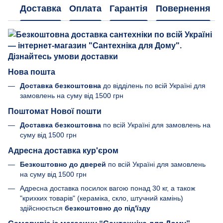
Доставка
Оплата
Гарантія
Повернення
Нова пошта
Доставка безкоштовна
до відділень по всій Україні для
замовлень на суму від 1500 грн
Поштомат Нової пошти
Доставка безкоштовна
по всій Україні для замовлень на
суму від 1500 грн
Адресна доставка кур'єром
Безкоштовно до дверей
по всій Україні для замовлень
на суму від 1500 грн
Адресна доставка посилок вагою понад 30 кг, а також
"крихких товарів" (кераміка, скло, штучний камінь)
здійснюється
безкоштовно до під'їзду