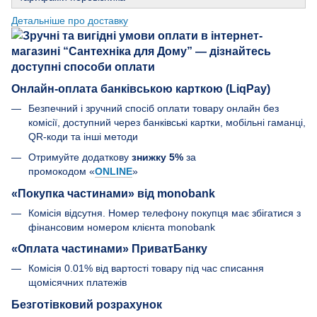
Детальніше про доставку
Онлайн-оплата банківською карткою (LiqPay)
Безпечний і зручний спосіб оплати товару онлайн без
комісії, доступний через банківські картки, мобільні гаманці,
QR-коди та інші методи
Отримуйте додаткову
знижку 5%
за
промокодом «
ONLINE
»
«Покупка частинами» від monobank
Комісія відсутня. Номер телефону покупця має збігатися з
фінансовим номером клієнта monobank
«Оплата частинами» ПриватБанку
Комісія 0.01% від вартості товару під час списання
щомісячних платежів
Безготівковий розрахунок