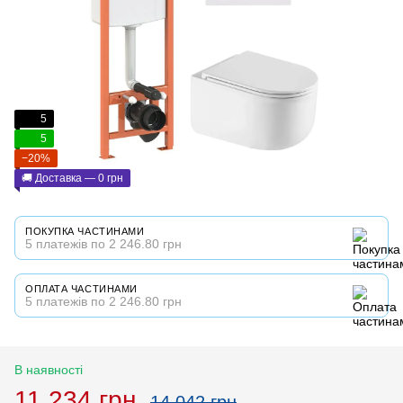
5
5
−20%
🚚 Доставка — 0 грн
ПОКУПКА ЧАСТИНАМИ
5 платежів по 2 246.80 грн
ОПЛАТА ЧАСТИНАМИ
5 платежів по 2 246.80 грн
В наявності
11 234 грн
14 042 грн