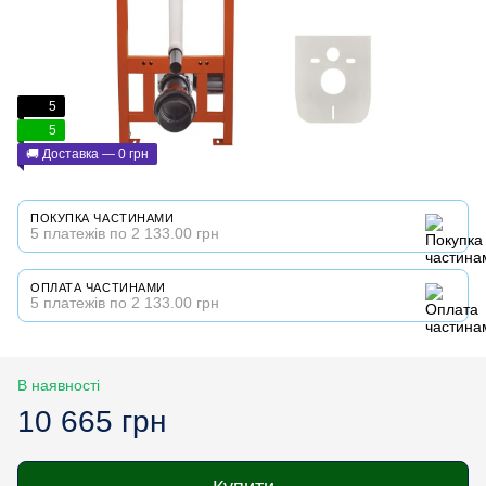
5
5
🚚 Доставка — 0 грн
ПОКУПКА ЧАСТИНАМИ
5 платежів по 2 133.00 грн
ОПЛАТА ЧАСТИНАМИ
5 платежів по 2 133.00 грн
В наявності
10 665 грн