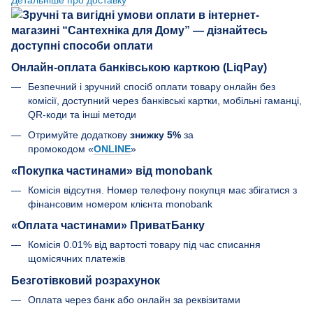
Онлайн-оплата банківською карткою (LiqPay)
Безпечний і зручний спосіб оплати товару онлайн без
комісії, доступний через банківські картки, мобільні гаманці,
QR-коди та інші методи
Отримуйте додаткову
знижку 5%
за
промокодом «
ONLINE
»
«Покупка частинами» від monobank
Комісія відсутня. Номер телефону покупця має збігатися з
фінансовим номером клієнта monobank
«Оплата частинами» ПриватБанку
Комісія 0.01% від вартості товару під час списання
щомісячних платежів
Безготівковий розрахунок
Оплата через банк або онлайн за реквізитами