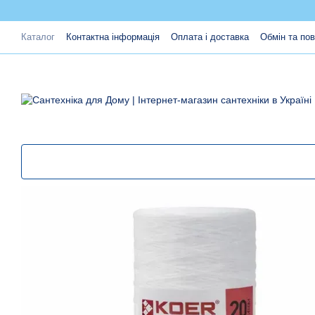
Перейти до основного контенту
Каталог
Контактна інформація
Оплата і доставка
Обмін та по