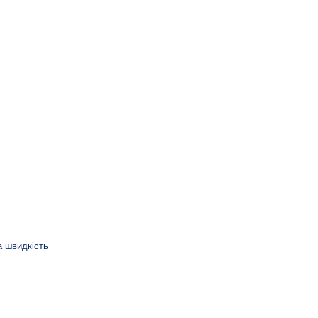
а швидкість