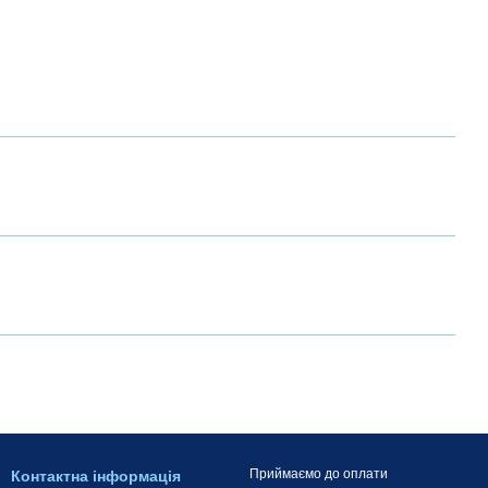
Приймаємо до оплати
Контактна інформація