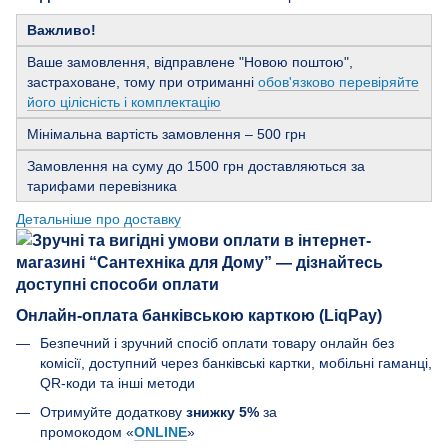
Важливо!
Ваше замовлення, відправлене "Новою поштою",
застраховане, тому при отриманні
обов'язково перевіряйте
його цілісність і комплектацію
Мінімальна вартість замовлення – 500 грн
Замовлення на суму до 1500 грн доставляються за
тарифами перевізника
Детальніше про доставку
Онлайн-оплата банківською карткою (LiqPay)
Безпечний і зручний спосіб оплати товару онлайн без
комісії, доступний через банківські картки, мобільні гаманці,
QR-коди та інші методи
Отримуйте додаткову
знижку 5%
за
промокодом «
ONLINE
»