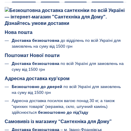
Нова пошта
Доставка безкоштовна
до відділень по всій Україні для
замовлень на суму від 1500 грн
Поштомат Нової пошти
Доставка безкоштовна
по всій Україні для замовлень на
суму від 1500 грн
Адресна доставка кур'єром
Безкоштовно до дверей
по всій Україні для замовлень
на суму від 1500 грн
Адресна доставка посилок вагою понад 30 кг, а також
"крихких товарів" (кераміка, скло, штучний камінь)
здійснюється
безкоштовно до під'їзду
Самовивіз із магазину “Сантехніка для Дому”
Доставка безкоштовна
– м. Івано-Франківськ