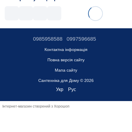
0985958588
0997596685
Контактна інформація
Повна версія сайту
Мапа сайту
Сантехніка для Дому © 2026
Укр
Рус
Інтернет-магазин створений з Хорошоп