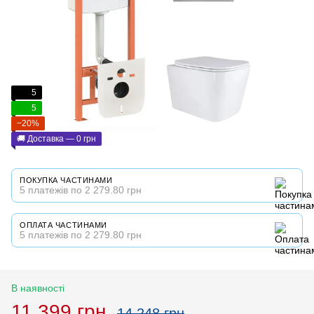
5
5
−20%
🚚 Доставка — 0 грн
ПОКУПКА ЧАСТИНАМИ
5 платежів по 2 279.80 грн
ОПЛАТА ЧАСТИНАМИ
5 платежів по 2 279.80 грн
В наявності
11 399 грн
14 248 грн