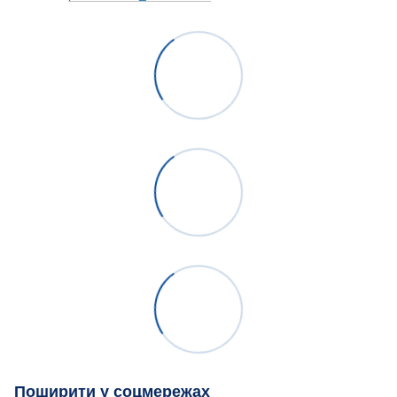
Поширити у соцмережах