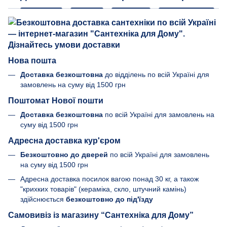
Нова пошта
Доставка безкоштовна
до відділень по всій Україні для
замовлень на суму від 1500 грн
Поштомат Нової пошти
Доставка безкоштовна
по всій Україні для замовлень на
суму від 1500 грн
Адресна доставка кур'єром
Безкоштовно до дверей
по всій Україні для замовлень
на суму від 1500 грн
Адресна доставка посилок вагою понад 30 кг, а також
"крихких товарів" (кераміка, скло, штучний камінь)
здійснюється
безкоштовно до під'їзду
Самовивіз із магазину “Сантехніка для Дому”