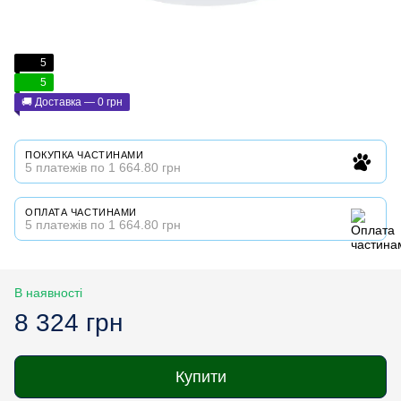
5
5
🚚 Доставка — 0 грн
ПОКУПКА ЧАСТИНАМИ
5 платежів по 1 664.80 грн
ОПЛАТА ЧАСТИНАМИ
5 платежів по 1 664.80 грн
В наявності
8 324 грн
Купити