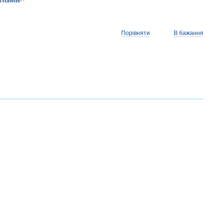
Порівняти
В бажання