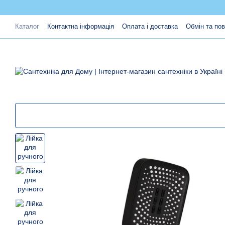
Перейти до основного контенту
Каталог
Контактна інформація
Оплата і доставка
Обмін та по