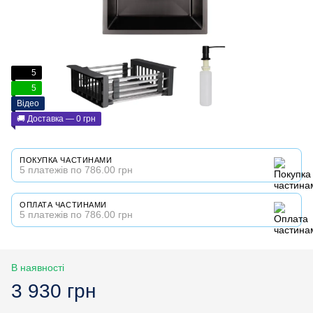
5
5
Відео
🚚 Доставка — 0 грн
ПОКУПКА ЧАСТИНАМИ
5 платежів по 786.00 грн
ОПЛАТА ЧАСТИНАМИ
5 платежів по 786.00 грн
В наявності
3 930 грн