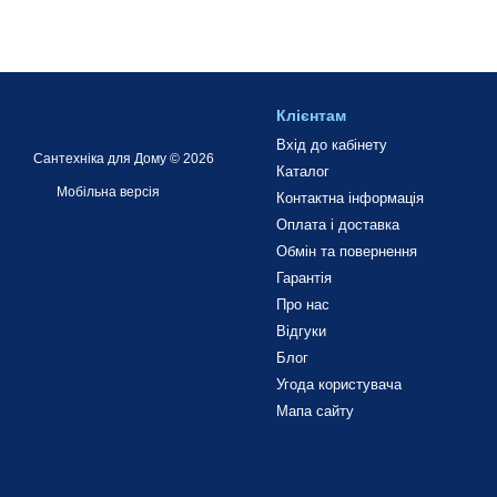
Клієнтам
Вхід до кабінету
Сантехніка для Дому © 2026
Каталог
Мобільна версія
Контактна інформація
Оплата і доставка
Обмін та повернення
Гарантія
Про нас
Відгуки
Блог
Угода користувача
Мапа сайту