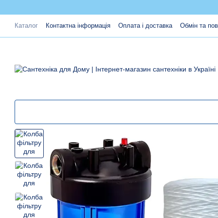
Перейти до основного контенту
Каталог
Контактна інформація
Оплата і доставка
Обмін та по