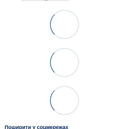
Поширити у соцмережах