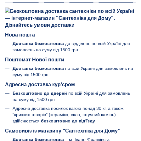
Нова пошта
Доставка безкоштовна
до відділень по всій Україні для
замовлень на суму від 1500 грн
Поштомат Нової пошти
Доставка безкоштовна
по всій Україні для замовлень на
суму від 1500 грн
Адресна доставка кур'єром
Безкоштовно до дверей
по всій Україні для замовлень
на суму від 1500 грн
Адресна доставка посилок вагою понад 30 кг, а також
"крихких товарів" (кераміка, скло, штучний камінь)
здійснюється
безкоштовно до під'їзду
Самовивіз із магазину “Сантехніка для Дому”
Доставка безкоштовна
– м. Івано-Франківськ