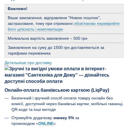
Важливо!
Ваше замовлення, відправлене "Новою поштою",
застраховане, тому при отриманні
обов'язково перевіряйте
його цілісність і комплектацію
Мінімальна вартість замовлення – 500 грн
Замовлення на суму до 1500 грн доставляються за
тарифами перевізника
Детальніше про доставку
Онлайн-оплата банківською карткою (LiqPay)
Безпечний і зручний спосіб оплати товару онлайн без
комісії, доступний через банківські картки, мобільні гаманці,
QR-коди та інші методи
Отримуйте додаткову
знижку 5%
за
промокодом «
ONLINE
»