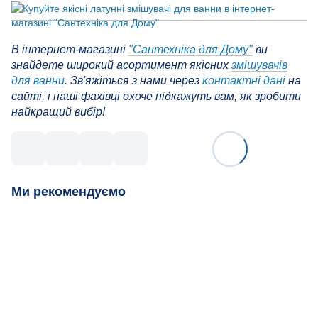
В інтернет-магазині
"Сантехніка для Дому"
ви
знайдете широкий асортимент якісних
змішувачів
для ванни
. Зв'яжіться з нами через
контактні дані
на
сайті, і наші фахівці охоче підкажуть вам, як зробити
найкращий вибір!
Ми рекомендуємо