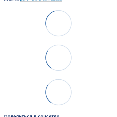
Поделиться в соцсетях