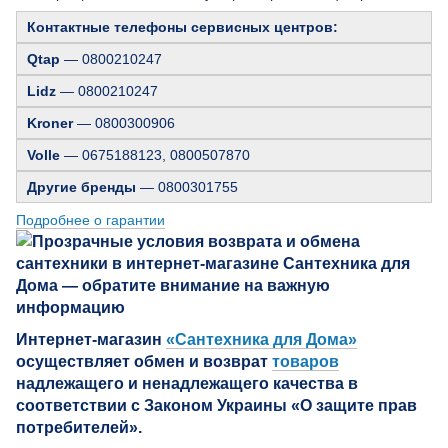
Контактные телефоны сервисных центров:
Qtap
— 0800210247
Lidz
— 0800210247
Kroner
— 0800300906
Volle
— 0675188123, 0800507870
Другие бренды
— 0800301755
Подробнее о гарантии
Интернет-магазин
«Сантехника для Дома»
осуществляет обмен и возврат
товаров
надлежащего и ненадлежащего качества в
соответствии с Законом Украины «О защите прав
потребителей».