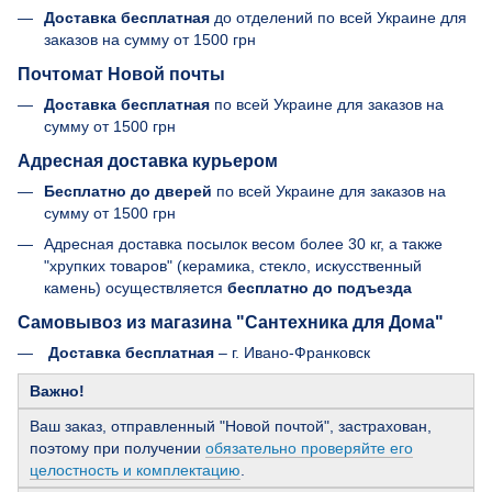
Доставка бесплатная
до отделений по всей Украине для
заказов на сумму от
1500 грн
Почтомат Новой почты
Доставка бесплатная
по всей Украине для заказов на
сумму от 1500 грн
Адресная доставка курьером
Бесплатно до дверей
по всей Украине для заказов на
сумму от 1500 грн
Адресная доставка посылок весом более 30 кг, а также
"хрупких товаров" (керамика, стекло, искусственный
камень) осуществляется
бесплатно до подъезда
Самовывоз из магазина "Сантехника для Дома"
Доставка бесплатная
– г. Ивано-Франковск
Важно!
Ваш заказ, отправленный "Новой почтой", застрахован,
поэтому при получении
обязательно проверяйте его
целостность и комплектацию
.