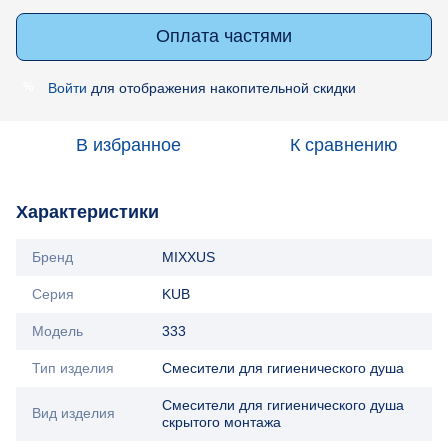
Оплата частями
Войти
для отображения накопительной скидки
%
В избранное
К сравнению
Характеристики
Бренд
MIXXUS
Серия
KUB
Модель
333
Тип изделия
Смесители для гигиенического душа
Смесители для гигиенического душа
Вид изделия
скрытого монтажа