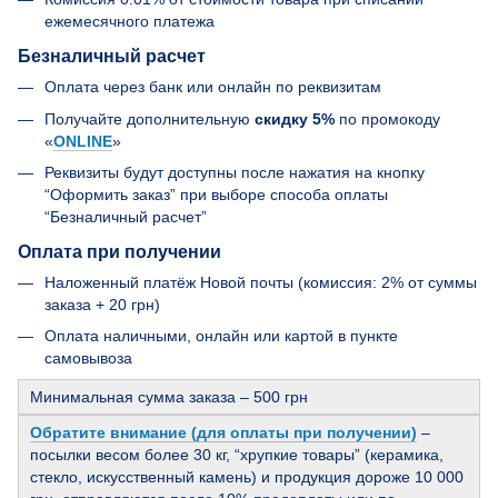
ежемесячного платежа
Безналичный расчет
Оплата через банк или онлайн по реквизитам
Получайте дополнительную
скидку 5%
по промокоду
«
ONLINE
»
Реквизиты будут доступны после нажатия на кнопку
“Оформить заказ” при выборе способа оплаты
“Безналичный расчет”
Оплата при получении
Наложенный платёж Новой почты (комиссия: 2% от суммы
заказа + 20 грн)
Оплата наличными, онлайн или картой в пункте
самовывоза
Минимальная сумма заказа – 500 грн
Обратите внимание (для оплаты при получении)
–
посылки весом более 30 кг, “хрупкие товары” (керамика,
стекло, искусственный камень) и продукция дороже 10 000