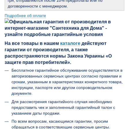
грн, отправляются после 10% предоплаты или по
договоренности с менеджером.
Подробнее об оплате
На все товары в нашем
каталоге
действуют
гарантии от производителя, а также
распространяются нормы Закона Украины «О
защите прав потребителей».
Бесплатное гарантийное обслуживание осуществляется в
авторизованных сервисных центрах согласно правилам и
срокам, указанным в характеристиках конкретного товара,
инструкции, паспорте или другом сопроводительном
документе.
Для рассмотрения гарантийного случая необходимо
предоставить чек и заполненный гарантийный талон с
указанием даты продажи.
По всем вопросам, касающимся гарантии, просим
обращаться в соответствующие сервисные центры.