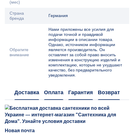
(мес)
Страна
Германия
бренда
Нами приложены все усилия для
подачи точной и правдивой
информации в описании товара.
Однако, источником информации
Обратите
является производитель. Он
внимание
оставляет за собой право вносить
изменения в конструкцию изделий и
комплектацию, которые не ухудшают
качество, без предварительного
уведомления.
Доставка
Оплата
Гарантия
Возврат
Новая почта