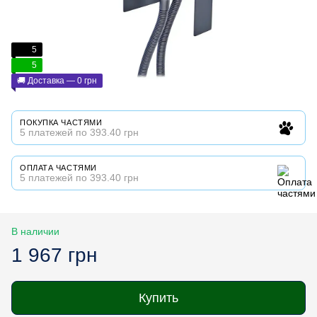
5
5
🚚 Доставка — 0 грн
ПОКУПКА ЧАСТЯМИ
5 платежей по 393.40 грн
ОПЛАТА ЧАСТЯМИ
5 платежей по 393.40 грн
В наличии
1 967 грн
Купить