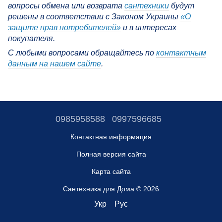
вопросы обмена или возврата
сантехники
будут
решены в соответствии с Законом Украины
«О
защите прав потребителей»
и в интересах
покупателя.
С любыми вопросами обращайтесь по
контактным
данным на нашем сайте
.
0985958588
0997596685
Контактная информация
Полная версия сайта
Карта сайта
Сантехника для Дома © 2026
Укр
Рус