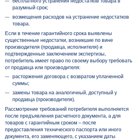
бесплатного устранения недостатков товара в
разумный срок;
возмещения расходов на устранение недостатков
товара.
Если в течение гарантийного срока выявлены
существенные недостатки, возникшие по вине
производителя (продавца, исполнителя) и
подтвержденные заключением экспертизы,
потребитель имеет право по своему выбору требовать
от продавца или производителя:
расторжения договора с возвратом уплаченной
суммы;
замены товара на аналогичный, доступный у
продавца (производителя).
Рассмотрение требований потребителя выполняется
после предъявления расчетного документа, а для
товаров с гарантийным сроком – после
предоставления технического паспорта или иного
документа, его заменяющего, с указанием даты