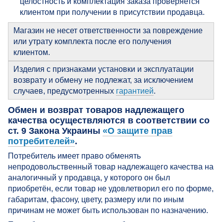
целостность и комплектация заказа проверяется
клиентом при получении в присутствии продавца.
Магазин не несет ответственности за повреждение
или утрату комплекта после его получения
клиентом.
Изделия с признаками установки и эксплуатации
возврату и обмену не подлежат, за исключением
случаев, предусмотренных
гарантией
.
Обмен и возврат товаров надлежащего
качества осуществляются в соответствии со
ст. 9 Закона Украины
«О защите прав
потребителей»
.
Потребитель имеет право обменять
непродовольственный товар надлежащего качества на
аналогичный у продавца, у которого он был
приобретён, если товар не удовлетворил его по форме,
габаритам, фасону, цвету, размеру или по иным
причинам не может быть использован по назначению.