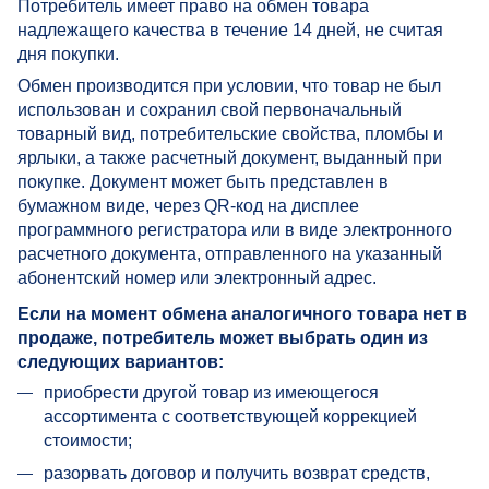
Потребитель имеет право на обмен товара
надлежащего качества в течение 14 дней, не считая
дня покупки.
Обмен производится при условии, что товар не был
использован и сохранил свой первоначальный
товарный вид, потребительские свойства, пломбы и
ярлыки, а также расчетный документ, выданный при
покупке. Документ может быть представлен в
бумажном виде, через QR-код на дисплее
программного регистратора или в виде электронного
расчетного документа, отправленного на указанный
абонентский номер или электронный адрес.
Если на момент обмена аналогичного товара нет в
продаже, потребитель может выбрать один из
следующих вариантов:
приобрести другой товар из имеющегося
ассортимента с соответствующей коррекцией
стоимости;
разорвать договор и получить возврат средств,