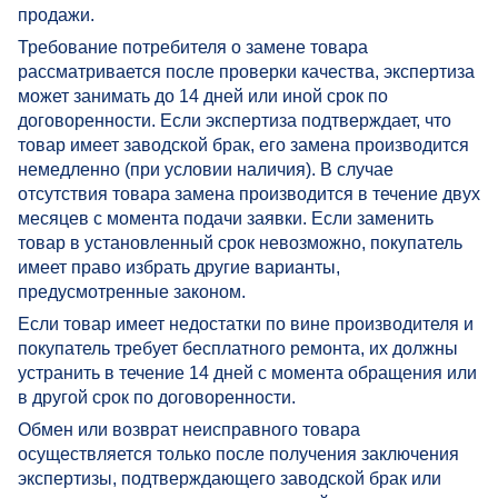
продажи.
Требование потребителя о замене товара
рассматривается после проверки качества, экспертиза
может занимать до 14 дней или иной срок по
договоренности. Если экспертиза подтверждает, что
товар имеет заводской брак, его замена производится
немедленно (при условии наличия). В случае
отсутствия товара замена производится в течение двух
месяцев с момента подачи заявки. Если заменить
товар в установленный срок невозможно, покупатель
имеет право избрать другие варианты,
предусмотренные законом.
Если товар имеет недостатки по вине производителя и
покупатель требует бесплатного ремонта, их должны
устранить в течение 14 дней с момента обращения или
в другой срок по договоренности.
Обмен или возврат неисправного товара
осуществляется только после получения заключения
экспертизы, подтверждающего заводской брак или