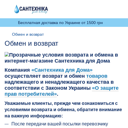
Бесплатная доставка по Украине от 1500 грн
Обмен и возврат
Обмен и возврат
Компания
«Сантехника для Дома»
осуществляет возврат и обмен
товаров
надлежащего и ненадлежащего качества в
соответствии с Законом Украины
«О защите
прав потребителей»
.
Уважаемые клиенты, прежде чем ознакомиться с
условиями возврата и обмена, обратите внимание
на важную информацию:
После передачи вашей посылки перевозчику