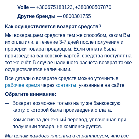
Volle
— +380675188123, +380800507870
Другие бренды
— 0800301755
Как осуществляется возврат средств?
Мы возвращаем средства тем же способом, каким Вы
их оплатили, в течение 3-7 дней после получения и
проверки товара продавцом. Если оплата была
произведена банковской картой, средства поступят на
тот же счёт. В случае наличного расчёта возврат также
осуществляется наличными.
Все детали о возврате средств можно уточнить в
рабочее время
через
контакты
, указанные на сайте.
Обратите внимание:
Возврат возможен только на ту же банковскую
карту, с которой была произведена оплата.
Комиссия за денежный перевод, уплаченная при
получении товара, не компенсируется.
Мы ценим каждого клиента и гарантируем, что все