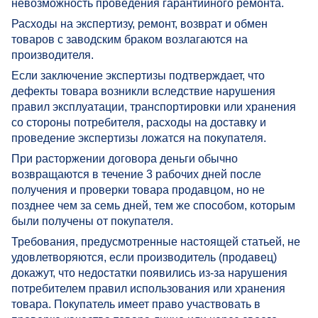
невозможность проведения гарантийного ремонта.
Расходы на экспертизу, ремонт, возврат и обмен
товаров с заводским браком возлагаются на
производителя.
Если заключение экспертизы подтверждает, что
дефекты товара возникли вследствие нарушения
правил эксплуатации, транспортировки или хранения
со стороны потребителя, расходы на доставку и
проведение экспертизы ложатся на покупателя.
При расторжении договора деньги обычно
возвращаются в течение 3 рабочих дней после
получения и проверки товара продавцом, но не
позднее чем за семь дней, тем же способом, которым
были получены от покупателя.
Требования, предусмотренные настоящей статьей, не
удовлетворяются, если производитель (продавец)
докажут, что недостатки появились из-за нарушения
потребителем правил использования или хранения
товара. Покупатель имеет право участвовать в