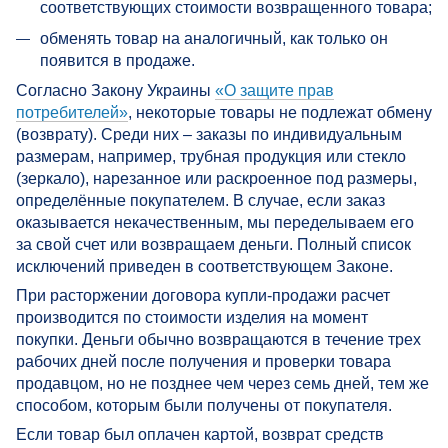
соответствующих стоимости возвращенного товара;
обменять товар на аналогичный, как только он
появится в продаже.
Согласно Закону Украины
«О защите прав
потребителей»
, некоторые товары не подлежат обмену
(возврату). Среди них – заказы по индивидуальным
размерам, например, трубная продукция или стекло
(зеркало), нарезанное или раскроенное под размеры,
определённые покупателем. В случае, если заказ
оказывается некачественным, мы переделываем его
за свой счет или возвращаем деньги. Полный список
исключений приведен в соответствующем Законе.
При расторжении договора купли-продажи расчет
производится по стоимости изделия на момент
покупки. Деньги обычно возвращаются в течение трех
рабочих дней после получения и проверки товара
продавцом, но не позднее чем через семь дней, тем же
способом, которым были получены от покупателя.
Если товар был оплачен картой, возврат средств