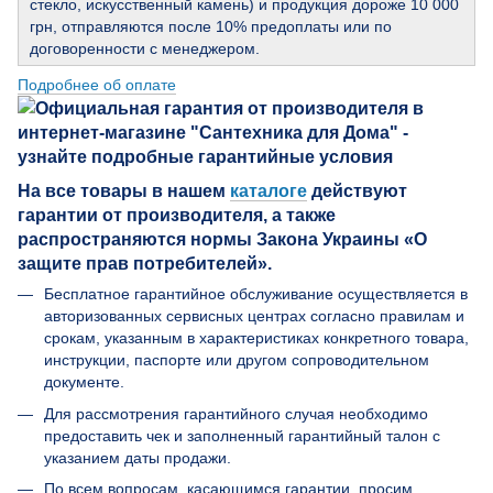
стекло, искусственный камень) и продукция дороже 10 000
грн, отправляются после 10% предоплаты или по
договоренности с менеджером.
Подробнее об оплате
На все товары в нашем
каталоге
действуют
гарантии от производителя, а также
распространяются нормы Закона Украины «О
защите прав потребителей».
Бесплатное гарантийное обслуживание осуществляется в
авторизованных сервисных центрах согласно правилам и
срокам, указанным в характеристиках конкретного товара,
инструкции, паспорте или другом сопроводительном
документе.
Для рассмотрения гарантийного случая необходимо
предоставить чек и заполненный гарантийный талон с
указанием даты продажи.
По всем вопросам, касающимся гарантии, просим