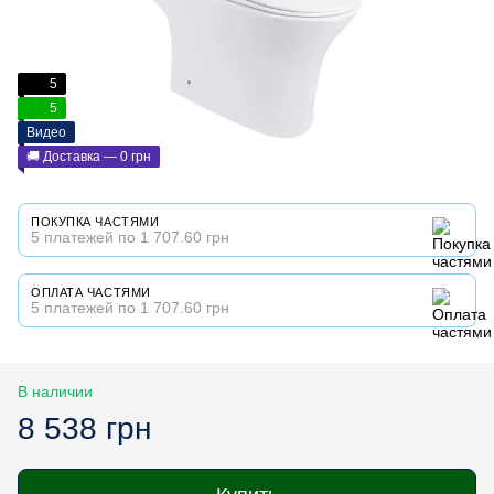
5
5
Видео
🚚 Доставка — 0 грн
ПОКУПКА ЧАСТЯМИ
5 платежей по 1 707.60 грн
ОПЛАТА ЧАСТЯМИ
5 платежей по 1 707.60 грн
В наличии
8 538 грн