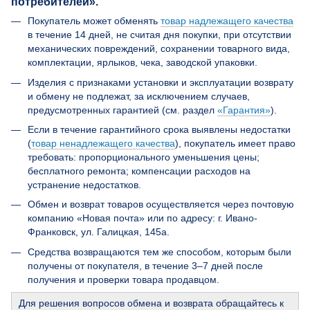
потребителей».
Покупатель может обменять
товар надлежащего качества
в течение 14 дней, не считая дня покупки, при отсутствии
механических повреждений, сохранении товарного вида,
комплектации, ярлыков, чека, заводской упаковки.
Изделия с признаками установки и эксплуатации возврату
и обмену не подлежат, за исключением случаев,
предусмотренных гарантией (см. раздел
«Гарантия»
).
Если в течение гарантийного срока выявлены недостатки
(
товар ненадлежащего качества
), покупатель имеет право
требовать: пропорционального уменьшения цены;
бесплатного ремонта; компенсации расходов на
устранение недостатков.
Обмен и возврат товаров осуществляется через почтовую
компанию «Новая почта» или по адресу: г. Ивано-
Франковск, ул. Галицкая, 145а.
Средства возвращаются тем же способом, которым были
получены от покупателя, в течение 3–7 дней после
получения и проверки товара продавцом.
Для решения вопросов обмена и возврата обращайтесь к