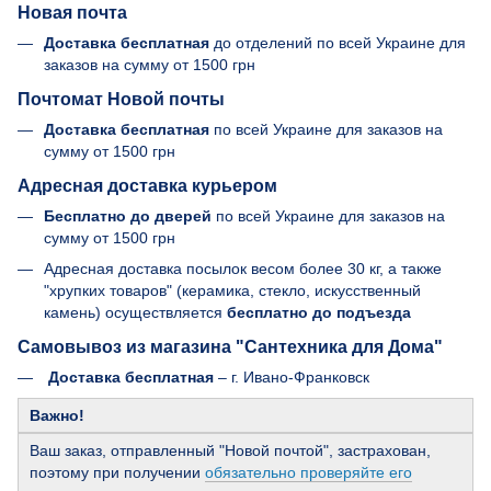
Новая почта
Доставка бесплатная
до отделений по всей Украине для
заказов на сумму от
1500 грн
Почтомат Новой почты
Доставка бесплатная
по всей Украине для заказов на
сумму от 1500 грн
Адресная доставка курьером
Бесплатно до дверей
по всей Украине для заказов на
сумму от 1500 грн
Адресная доставка посылок весом более 30 кг, а также
"хрупких товаров" (керамика, стекло, искусственный
камень) осуществляется
бесплатно до подъезда
Самовывоз из магазина "Сантехника для Дома"
Доставка бесплатная
– г. Ивано-Франковск
Важно!
Ваш заказ, отправленный "Новой почтой", застрахован,
поэтому при получении
обязательно проверяйте его