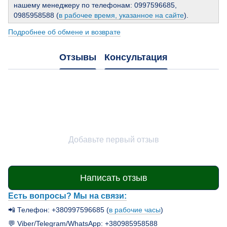
нашему менеджеру по телефонам: 0997596685,
0985958588 (
в рабочее время, указанное на сайте
).
Подробнее об обмене и возврате
Отзывы
Консультация
Добавьте первый отзыв
Написать отзыв
Есть вопросы? Мы на связи:
📲 Телефон: +380997596685 (
в рабочие часы
)
💬 Viber/Telegram/WhatsApp: +380985958588