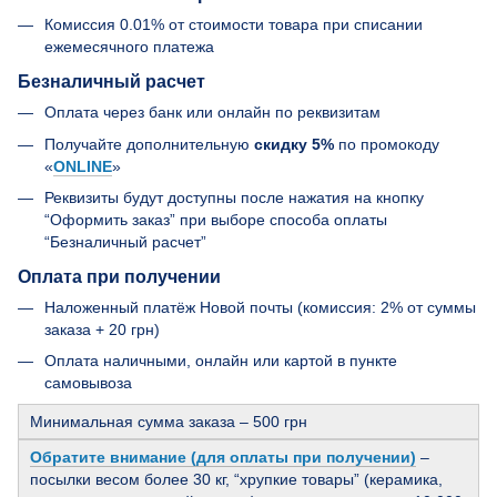
Комиссия 0.01% от стоимости товара при списании
ежемесячного платежа
Безналичный расчет
Оплата через банк или онлайн по реквизитам
Получайте дополнительную
скидку 5%
по промокоду
«
ONLINE
»
Реквизиты будут доступны после нажатия на кнопку
“Оформить заказ” при выборе способа оплаты
“Безналичный расчет”
Оплата при получении
Наложенный платёж Новой почты (комиссия: 2% от суммы
заказа + 20 грн)
Оплата наличными, онлайн или картой в пункте
самовывоза
Минимальная сумма заказа – 500 грн
Обратите внимание (для оплаты при получении)
–
посылки весом более 30 кг, “хрупкие товары” (керамика,