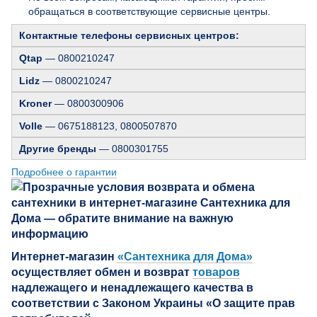
обращаться в соответствующие сервисные центры.
Контактные телефоны сервисных центров:
Qtap
— 0800210247
Lidz
— 0800210247
Kroner
— 0800300906
Volle
— 0675188123, 0800507870
Другие бренды
— 0800301755
Подробнее о гарантии
Интернет-магазин
«Сантехника для Дома»
осуществляет обмен и возврат
товаров
надлежащего и ненадлежащего качества в
соответствии с Законом Украины «О защите прав