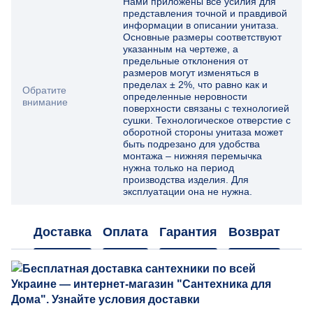
Нами приложены все усилия для
представления точной и правдивой
информации в описании унитаза.
Основные размеры соответствуют
указанным на чертеже, а
предельные отклонения от
размеров могут изменяться в
пределах ± 2%, что равно как и
Обратите
определенные неровности
внимание
поверхности связаны с технологией
сушки. Технологическое отверстие с
оборотной стороны унитаза может
быть подрезано для удобства
монтажа – нижняя перемычка
нужна только на период
производства изделия. Для
эксплуатации она не нужна.
Доставка
Оплата
Гарантия
Возврат