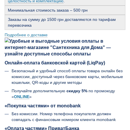
целостность и комплектацию
.
Минимальная стоимость заказа – 500 грн
Заказы на сумму до 1500 грн доставляются по тарифам
перевозчика
Подробнее о доставке
Онлайн-оплата банковской картой (LiqPay)
Безопасный и удобный способ оплаты товара онлайн без
комиссии, доступный через банковские карты, мобильные
кошельки, QR-коды и другие методы
Получайте дополнительную
скидку 5%
по промокоду
«
ONLINE
»
«Покупка частями» от monobank
Без комиссии. Номер телефона покупателя должен
совпадать с финансовым номером клиента monobank
«Оплата частями» ПриватБанка