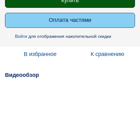
Купить
Оплата частями
Войти
для отображения накопительной скидки
%
В избранное
К сравнению
Видеообзор