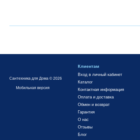
Клиентам
Вход в личный кабинет
Сантехника для Дома © 2026
Каталог
Мобильная версия
Контактная информация
Оплата и доставка
Обмен и возврат
Гарантия
О нас
Отзывы
Блог