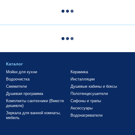
Каталог
Мойки для кухни
Керамика
Водоочистка
Инсталляции
Смемители
Душевые кабины и боксы
Душевая программа
Полотенцесушители
Комплекты сантехники (Вместе
Сифоны и трапы
дешевле)
Аксессуары
Зеркала для ванной комнаты,
Водонагреватели
мебель