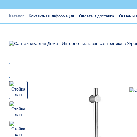
Перейти к основному контенту
Каталог
Контактная информация
Оплата и доставка
Обмен и 