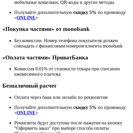
мобильные кошельки, QR-коды и другие методы
Получайте дополнительную
скидку 5%
по промокоду
«
ONLINE
»
«Покупка частями» от monobank
Без комиссии. Номер телефона покупателя должен
совпадать с финансовым номером клиента monobank
«Оплата частями» ПриватБанка
Комиссия 0.01% от стоимости товара при списании
ежемесячного платежа
Безналичный расчет
Оплата через банк или онлайн по реквизитам
Получайте дополнительную
скидку 5%
по промокоду
«
ONLINE
»
Реквизиты будут доступны после нажатия на кнопку
“Оформить заказ” при выборе способа оплаты