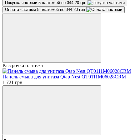
Покупка частями
5 платежей по 344.20 грн
Оплата частями
5 платежей по 344.20 грн
Рассрочка платежа
Панель смыва для унитаза Qtap Nest QT0111M06028CRM
1 721 грн