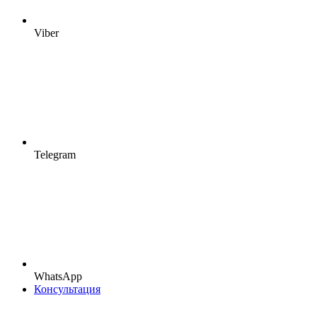
Viber
Telegram
WhatsApp
Консультация