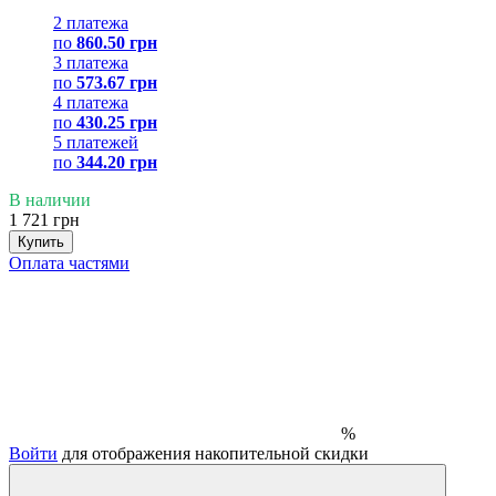
2 платежа
по
860.50 грн
3 платежа
по
573.67 грн
4 платежа
по
430.25 грн
5 платежей
по
344.20 грн
В наличии
1 721 грн
Купить
Оплата частями
%
Войти
для отображения накопительной скидки