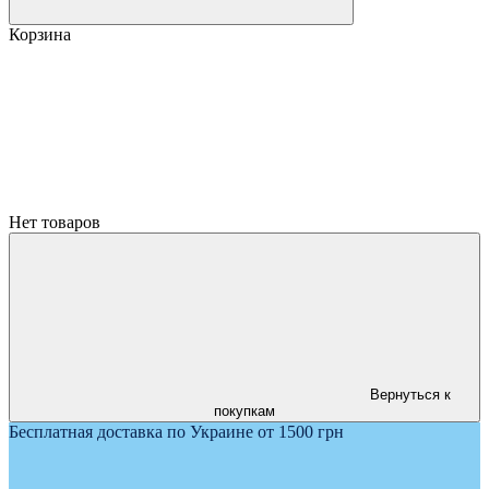
Корзина
Нет товаров
Вернуться к
покупкам
Бесплатная доставка по Украине от 1500 грн