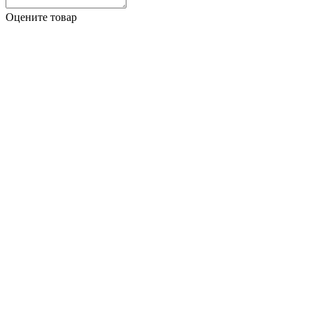
Оцените товар