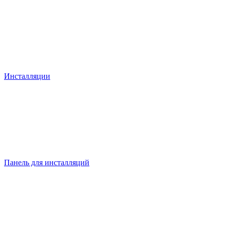
Инсталляции
Панель для инсталляций