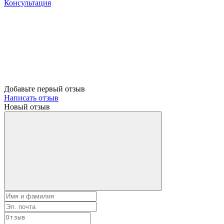
Консультация
Добавьте первый отзыв
Написать отзыв
Новый отзыв