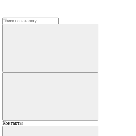
Контакты