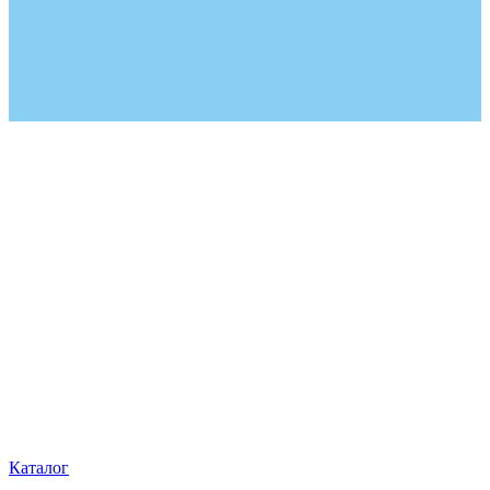
Каталог