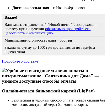
Доставка бесплатная
– г. Ивано-Франковск
Важно!
Ваш заказ, отправленный "Новой почтой", застрахован,
поэтому при получении
обязательно проверяйте его
целостность и комплектацию
.
Минимальная стоимость заказа – 500 грн
Заказы на сумму до 1500 грн доставляются по тарифам
перевозчика
Подробнее о доставке
Онлайн-оплата банковской картой (LiqPay)
Безопасный и удобный способ оплаты товара онлайн без
комиссии, доступный через банковские карты,