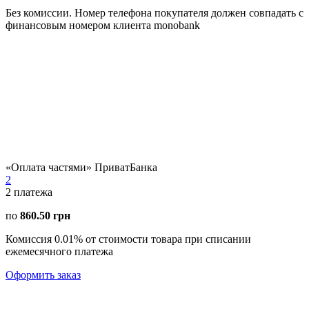
Без комиссии. Номер телефона покупателя должен совпадать с
финансовым номером клиента monobank
«Оплата частями» ПриватБанка
2
2
платежа
по
860.50 грн
Комиссия 0.01% от стоимости товара при списании
ежемесячного платежа
Оформить заказ