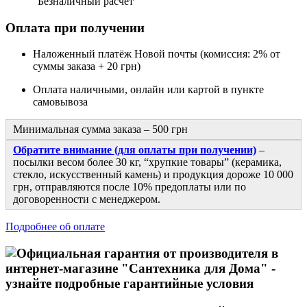
“Безналичный расчет”
Оплата при получении
Наложенный платёж Новой почты (комиссия: 2% от
суммы заказа + 20 грн)
Оплата наличными, онлайн или картой в пункте
самовывоза
Минимальная сумма заказа – 500 грн
Обратите внимание (для оплаты при получении)
–
посылки весом более 30 кг, “хрупкие товары” (керамика,
стекло, искусственный камень) и продукция дороже 10 000
грн, отправляются после 10% предоплаты или по
договоренности с менеджером.
Подробнее об оплате