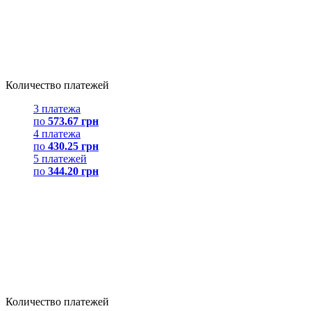
Количество платежей
3 платежа
по
573.67 грн
4 платежа
по
430.25 грн
5 платежей
по
344.20 грн
Количество платежей