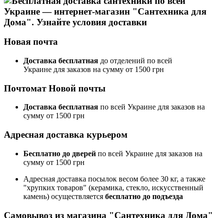
Новая почта
Доставка бесплатная
до отделений по всей
Украине для заказов на сумму от
1500 грн
Почтомат Новой почты
Доставка бесплатная
по всей Украине для заказов на
сумму от 1500 грн
Адресная доставка курьером
Бесплатно до дверей
по всей Украине для заказов на
сумму от 1500 грн
Адресная доставка посылок весом более 30 кг, а также
"хрупких товаров" (керамика, стекло, искусственный
камень) осуществляется
бесплатно до подъезда
Самовывоз из магазина "Сантехника для Дома"