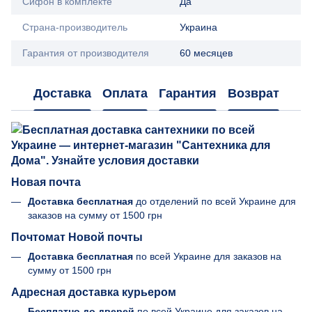
Сифон в комплекте
Да
Страна-производитель
Украина
Гарантия от производителя
60 месяцев
Доставка
Оплата
Гарантия
Возврат
Новая почта
Доставка бесплатная
до отделений по всей Украине для
заказов на сумму от
1500 грн
Почтомат Новой почты
Доставка бесплатная
по всей Украине для заказов на
сумму от 1500 грн
Адресная доставка курьером
Бесплатно до дверей
по всей Украине для заказов на