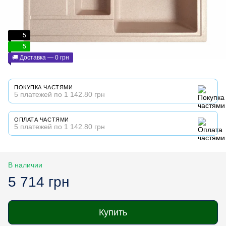
5
5
🚚 Доставка — 0 грн
ПОКУПКА ЧАСТЯМИ
5 платежей по 1 142.80 грн
ОПЛАТА ЧАСТЯМИ
5 платежей по 1 142.80 грн
В наличии
5 714 грн
Купить