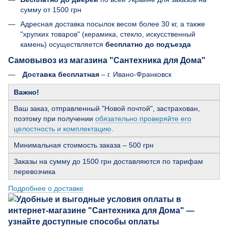
сумму от 1500 грн
Адресная доставка посылок весом более 30 кг, а также
"хрупких товаров" (керамика, стекло, искусственный
камень) осуществляется
бесплатно до подъезда
Самовывоз из магазина "Сантехника для Дома"
Доставка бесплатная
– г. Ивано-Франковск
Важно!
Ваш заказ, отправленный "Новой почтой", застрахован,
поэтому при получении
обязательно проверяйте его
целостность и комплектацию
.
Минимальная стоимость заказа – 500 грн
Заказы на сумму до 1500 грн доставляются по тарифам
перевозчика
Подробнее о доставке