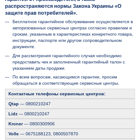
распространяются нормы Закона Украины «О
защите прав потребителей».
Бесплатное гарантийное обслуживание осуществляется в
авторизованных сервисных центрах согласно правилам и
срокам, указанным в характеристиках конкретного товара,
инструкции, паспорте или другом сопроводительном
документе.
Для рассмотрения гарантийного случая необходимо
предоставить чек и заполненный гарантийный талон с
указанием даты продажи.
По всем вопросам, касающимся гарантии, просим
обращаться в соответствующие сервисные центры.
Контактные телефоны сервисных центров:
Qtap
— 0800210247
Lidz
— 0800210247
Kroner
— 0800300906
Volle
— 0675188123, 0800507870