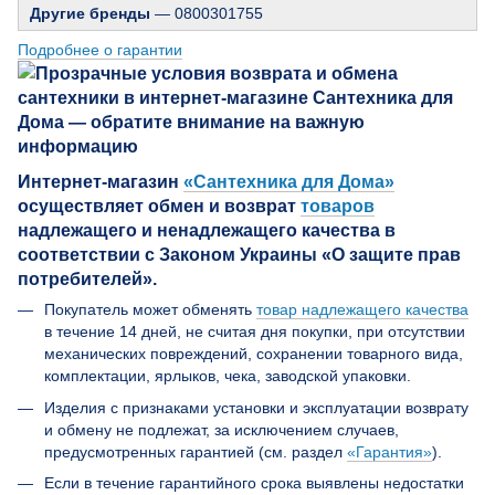
Другие бренды
— 0800301755
Подробнее о гарантии
Интернет-магазин
«Сантехника для Дома»
осуществляет обмен и возврат
товаров
надлежащего и ненадлежащего качества в
соответствии с Законом Украины «О защите прав
потребителей».
Покупатель может обменять
товар надлежащего качества
в течение 14 дней, не считая дня покупки, при отсутствии
механических повреждений, сохранении товарного вида,
комплектации, ярлыков, чека, заводской упаковки.
Изделия с признаками установки и эксплуатации возврату
и обмену не подлежат, за исключением случаев,
предусмотренных гарантией (см. раздел
«Гарантия»
).
Если в течение гарантийного срока выявлены недостатки