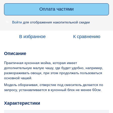
Оплата частями
Войти
для отображения накопительной скидки
%
В избранное
К сравнению
Описание
Практичная кухонная мойка, которая имеет
дополнительную малую чашу, где будет удобно, например,
размораживать овощи, при этом продолжать пользоваться
основной чашей.
Модель оборачивая, отверстие под смеситель делается по
запросу, устанавливается в кухонный блок не менее 60см.
Характеристики