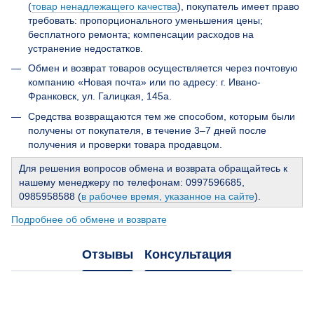
(
товар ненадлежащего качества
), покупатель имеет право
требовать: пропорционального уменьшения цены;
бесплатного ремонта; компенсации расходов на
устранение недостатков.
Обмен и возврат товаров осуществляется через почтовую
компанию «Новая почта» или по адресу: г. Ивано-
Франковск, ул. Галицкая, 145а.
Средства возвращаются тем же способом, которым были
получены от покупателя, в течение 3–7 дней после
получения и проверки товара продавцом.
Для решения вопросов обмена и возврата обращайтесь к
нашему менеджеру по телефонам: 0997596685,
0985958588 (
в рабочее время, указанное на сайте
).
Подробнее об обмене и возврате
Отзывы
Консультация