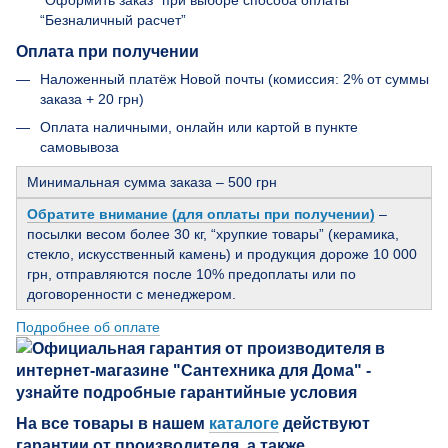
“Безналичный расчет”
Оплата при получении
Наложенный платёж Новой почты (комиссия: 2% от суммы
заказа + 20 грн)
Оплата наличными, онлайн или картой в пункте
самовывоза
Минимальная сумма заказа – 500 грн
Обратите внимание (для оплаты при получении)
–
посылки весом более 30 кг, “хрупкие товары” (керамика,
стекло, искусственный камень) и продукция дороже 10 000
грн, отправляются после 10% предоплаты или по
договоренности с менеджером.
Подробнее об оплате
На все товары в нашем
каталоге
действуют
гарантии от производителя, а также