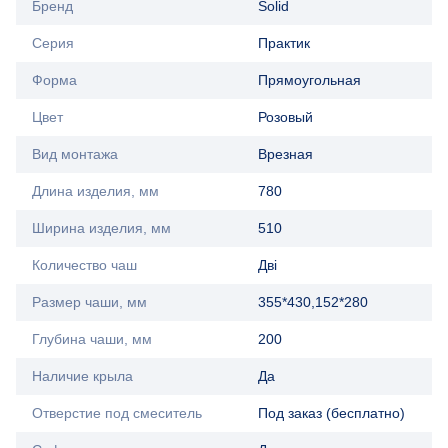
Бренд
Solid
Серия
Практик
Форма
Прямоугольная
Цвет
Розовый
Вид монтажа
Врезная
Длина изделия, мм
780
Ширина изделия, мм
510
Количество чаш
Дві
Размер чаши, мм
355*430,152*280
Глубина чаши, мм
200
Наличие крыла
Да
Отверстие под смеситель
Под заказ (бесплатно)