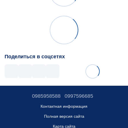
Поделиться в соцсетях
0985958588
0997596685
Контактная информация
Полная версия сайта
Карта сайта