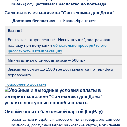
камень) осуществляется
бесплатно до подъезда
Самовывоз из магазина "Сантехника для Дома"
Доставка бесплатная
– г. Ивано-Франковск
Важно!
Ваш заказ, отправленный "Новой почтой", застрахован,
поэтому при получении
обязательно проверяйте его
целостность и комплектацию
.
Минимальная стоимость заказа – 500 грн
Заказы на сумму до 1500 грн доставляются по тарифам
перевозчика
Подробнее о доставке
Онлайн-оплата банковской картой (LiqPay)
Безопасный и удобный способ оплаты товара онлайн без
комиссии, доступный через банковские карты, мобильные