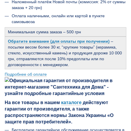
Наложенный платёж Новой почты (комиссия: 2% от суммы
заказа + 20 грн)
Оплата наличными, онлайн или картой в пункте
самовывоза
Минимальная сумма заказа – 500 грн
Обратите внимание (для оплаты при получении)
–
посылки весом более 30 кг, “хрупкие товары” (керамика,
стекло, искусственный камень) и продукция дороже 10 000
грн, отправляются после 10% предоплаты или по
договоренности с менеджером.
Подробнее об оплате
На все товары в нашем
каталоге
действуют
гарантии от производителя, а также
распространяются нормы Закона Украины «О
защите прав потребителей».
Бесплатное гарантийное обслуживание осуществляется в