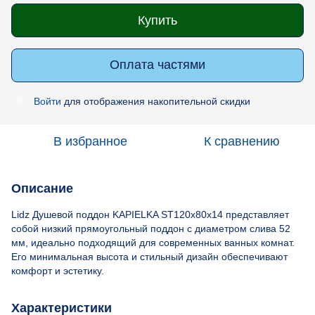
Купить
Оплата частями
Войти
для отображения накопительной скидки
%
В избранное
К сравнению
Описание
Lidz Душевой поддон KAPIELKA ST120x80х14 представляет
собой низкий прямоугольный поддон с диаметром слива 52
мм, идеально подходящий для современных ванных комнат.
Его минимальная высота и стильный дизайн обеспечивают
комфорт и эстетику.
Характеристики