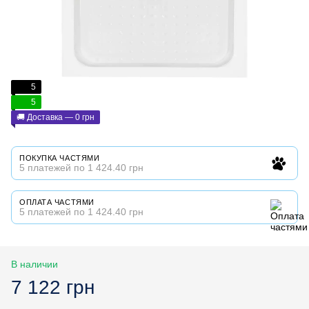
5
5
🚚 Доставка — 0 грн
ПОКУПКА ЧАСТЯМИ
5 платежей по 1 424.40 грн
ОПЛАТА ЧАСТЯМИ
5 платежей по 1 424.40 грн
В наличии
7 122 грн