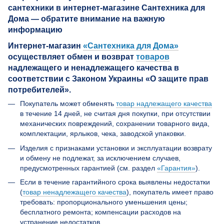
Интернет-магазин
«Сантехника для Дома»
осуществляет обмен и возврат
товаров
надлежащего и ненадлежащего качества в
соответствии с Законом Украины «О защите прав
потребителей».
Покупатель может обменять
товар надлежащего качества
в течение 14 дней, не считая дня покупки, при отсутствии
механических повреждений, сохранении товарного вида,
комплектации, ярлыков, чека, заводской упаковки.
Изделия с признаками установки и эксплуатации возврату
и обмену не подлежат, за исключением случаев,
предусмотренных гарантией (см. раздел
«Гарантия»
).
Если в течение гарантийного срока выявлены недостатки
(
товар ненадлежащего качества
), покупатель имеет право
требовать: пропорционального уменьшения цены;
бесплатного ремонта; компенсации расходов на
устранение недостатков.