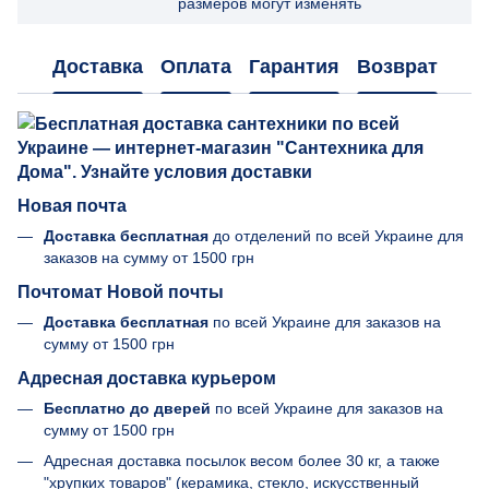
размеров могут изменять
Доставка
Оплата
Гарантия
Возврат
Новая почта
Доставка бесплатная
до отделений по всей Украине для
заказов на сумму от
1500 грн
Почтомат Новой почты
Доставка бесплатная
по всей Украине для заказов на
сумму от 1500 грн
Адресная доставка курьером
Бесплатно до дверей
по всей Украине для заказов на
сумму от 1500 грн
Адресная доставка посылок весом более 30 кг, а также
"хрупких товаров" (керамика, стекло, искусственный