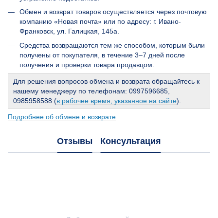
Обмен и возврат товаров осуществляется через почтовую
компанию «Новая почта» или по адресу: г. Ивано-
Франковск, ул. Галицкая, 145а.
Средства возвращаются тем же способом, которым были
получены от покупателя, в течение 3–7 дней после
получения и проверки товара продавцом.
Для решения вопросов обмена и возврата обращайтесь к
нашему менеджеру по телефонам: 0997596685,
0985958588 (
в рабочее время, указанное на сайте
).
Подробнее об обмене и возврате
Отзывы
Консультация