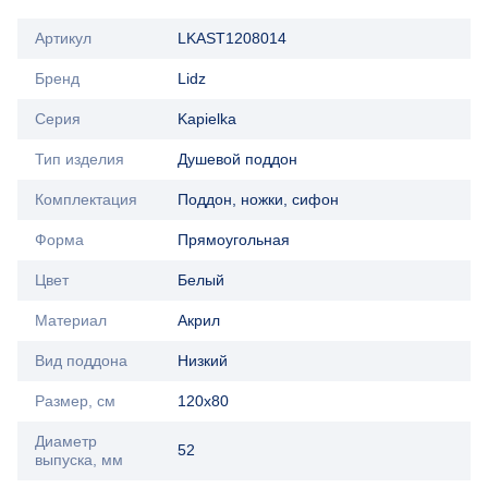
Артикул
LKAST1208014
Бренд
Lidz
Серия
Kapielka
Тип изделия
Душевой поддон
Комплектация
Поддон, ножки, сифон
Форма
Прямоугольная
Цвет
Белый
Материал
Акрил
Вид поддона
Низкий
Размер, см
120x80
Диаметр
52
выпуска, мм