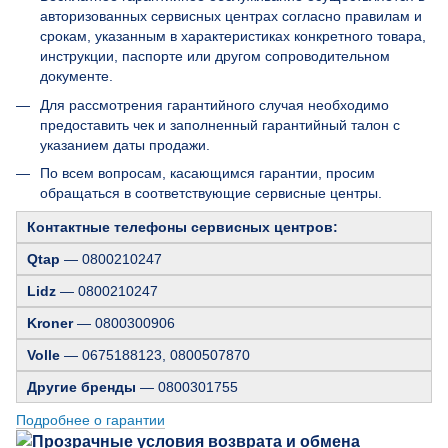
авторизованных сервисных центрах согласно правилам и
срокам, указанным в характеристиках конкретного товара,
инструкции, паспорте или другом сопроводительном
документе.
Для рассмотрения гарантийного случая необходимо
предоставить чек и заполненный гарантийный талон с
указанием даты продажи.
По всем вопросам, касающимся гарантии, просим
обращаться в соответствующие сервисные центры.
Контактные телефоны сервисных центров:
Qtap
— 0800210247
Lidz
— 0800210247
Kroner
— 0800300906
Volle
— 0675188123, 0800507870
Другие бренды
— 0800301755
Подробнее о гарантии