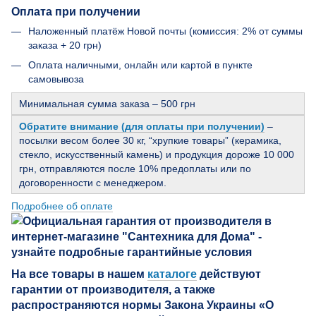
Оплата при получении
Наложенный платёж Новой почты (комиссия: 2% от суммы
заказа + 20 грн)
Оплата наличными, онлайн или картой в пункте
самовывоза
Минимальная сумма заказа – 500 грн
Обратите внимание (для оплаты при получении)
–
посылки весом более 30 кг, “хрупкие товары” (керамика,
стекло, искусственный камень) и продукция дороже 10 000
грн, отправляются после 10% предоплаты или по
договоренности с менеджером.
Подробнее об оплате
На все товары в нашем
каталоге
действуют
гарантии от производителя, а также
распространяются нормы Закона Украины «О