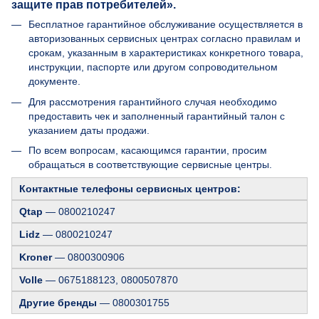
защите прав потребителей».
Бесплатное гарантийное обслуживание осуществляется в
авторизованных сервисных центрах согласно правилам и
срокам, указанным в характеристиках конкретного товара,
инструкции, паспорте или другом сопроводительном
документе.
Для рассмотрения гарантийного случая необходимо
предоставить чек и заполненный гарантийный талон с
указанием даты продажи.
По всем вопросам, касающимся гарантии, просим
обращаться в соответствующие сервисные центры.
Контактные телефоны сервисных центров:
Qtap
— 0800210247
Lidz
— 0800210247
Kroner
— 0800300906
Volle
— 0675188123, 0800507870
Другие бренды
— 0800301755