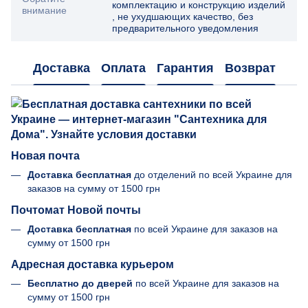
комплектацию и конструкцию изделий
внимание
, не ухудшающих качество, без
предварительного уведомления
Доставка
Оплата
Гарантия
Возврат
Новая почта
Доставка бесплатная
до отделений по всей Украине для
заказов на сумму от
1500 грн
Почтомат Новой почты
Доставка бесплатная
по всей Украине для заказов на
сумму от 1500 грн
Адресная доставка курьером
Бесплатно до дверей
по всей Украине для заказов на
сумму от 1500 грн