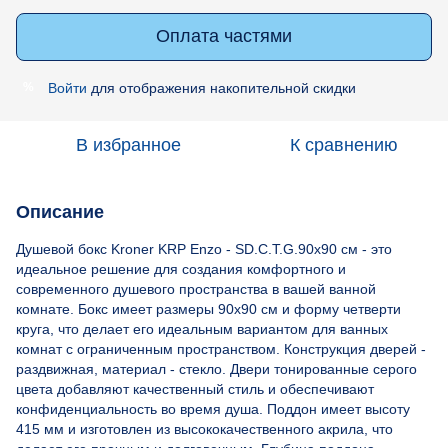
Оплата частями
Войти
для отображения накопительной скидки
%
В избранное
К сравнению
Описание
Душевой бокс Kroner KRP Enzo - SD.C.T.G.90x90 см - это
идеальное решение для создания комфортного и
современного душевого пространства в вашей ванной
комнате. Бокс имеет размеры 90x90 см и форму четверти
круга, что делает его идеальным вариантом для ванных
комнат с ограниченным пространством. Конструкция дверей -
раздвижная, материал - стекло. Двери тонированные серого
цвета добавляют качественный стиль и обеспечивают
конфиденциальность во время душа. Поддон имеет высоту
415 мм и изготовлен из высококачественного акрила, что