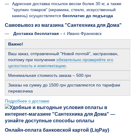
Адресная доставка посылок весом более 30 кг, а также
"хрупких товаров" (керамика, стекло, искусственный
камень) осуществляется
бесплатно до подъезда
Самовывоз из магазина "Сантехника для Дома"
Доставка бесплатная
– г. Ивано-Франковск
Важно!
Ваш заказ, отправленный "Новой почтой", застрахован,
поэтому при получении
обязательно проверяйте его
целостность и комплектацию
.
Минимальная стоимость заказа – 500 грн
Заказы на сумму до 1500 грн доставляются по тарифам
перевозчика
Подробнее о доставке
Онлайн-оплата банковской картой (LiqPay)