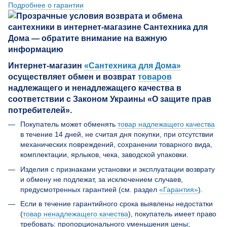
Подробнее о гарантии
Интернет-магазин
«Сантехника для Дома»
осуществляет обмен и возврат
товаров
надлежащего и ненадлежащего качества в
соответствии с Законом Украины «О защите прав
потребителей».
Покупатель может обменять
товар надлежащего качества
в течение 14 дней, не считая дня покупки, при отсутствии
механических повреждений, сохранении товарного вида,
комплектации, ярлыков, чека, заводской упаковки.
Изделия с признаками установки и эксплуатации возврату
и обмену не подлежат, за исключением случаев,
предусмотренных гарантией (см. раздел
«Гарантия»
).
Если в течение гарантийного срока выявлены недостатки
(
товар ненадлежащего качества
), покупатель имеет право
требовать: пропорционального уменьшения цены;