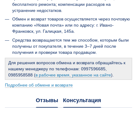
бесплатного ремонта; компенсации расходов на
устранение недостатков.
Обмен и возврат товаров осуществляется через почтовую
компанию «Новая почта» или по адресу: г. Ивано-
Франковск, ул. Галицкая, 145а.
Средства возвращаются тем же способом, которым были
получены от покупателя, в течение 3–7 дней после
получения и проверки товара продавцом.
Для решения вопросов обмена и возврата обращайтесь к
нашему менеджеру по телефонам: 0997596685,
0985958588 (
в рабочее время, указанное на сайте
).
Подробнее об обмене и возврате
Отзывы
Консультация