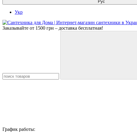
Рус
Укр
Заказывайте от 1500 грн – доставка бесплатная!
График работы: