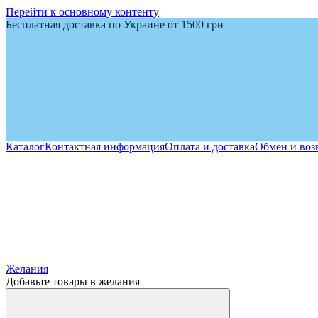
Перейти к основному контенту
Бесплатная доставка по Украине от 1500 грн
Каталог
Контактная информация
Оплата и доставка
Обмен и воз
Желания
Добавьте товары в желания