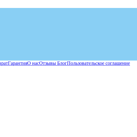
врат
Гарантия
О нас
Отзывы
Блог
Пользовательское соглашение