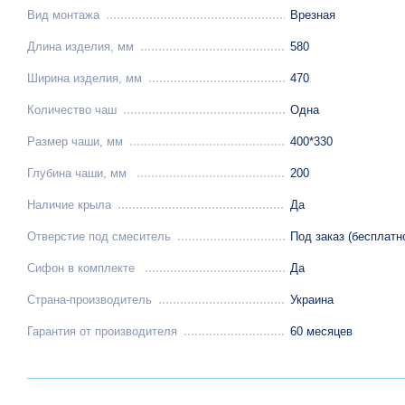
Вид монтажа
Врезная
Длина изделия, мм
580
Ширина изделия, мм
470
Количество чаш
Одна
Размер чаши, мм
400*330
Глубина чаши, мм
200
Наличие крыла
Да
Отверстие под смеситель
Под заказ (бесплатн
Сифон в комплекте
Да
Страна-производитель
Украина
Гарантия от производителя
60 месяцев