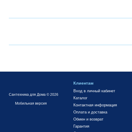
Клиентам
Вход в личный кабинет
Сантехника для Дома © 2026
Каталог
Мобильная версия
Контактная информация
Оплата и доставка
Обмен и возврат
Гарантия