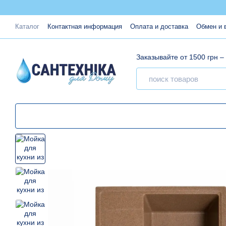
Перейти к основному контенту
Каталог
Контактная информация
Оплата и доставка
Обмен и 
Заказывайте от 1500 грн –