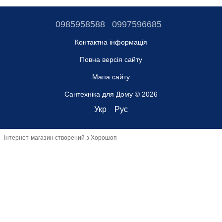
0985958588
0997596685
Контактна інформація
Повна версія сайту
Мапа сайту
Сантехніка для Дому © 2026
Укр
Рус
Інтернет-магазин створений з Хорошоп