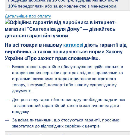
10% передоплати або за домовленістю з менеджером.
Детальніше про оплату
На всі товари в нашому
каталозі
діють гарантії від
виробника, а також поширюються норми Закону
України «Про захист прав споживачів».
Безкоштовне гарантійне обслуговування здійснюється в
авторизованих сервісних центрах згідно з правилами та
строками, вказаними в характеристиках конкретного
товару, інструкції, паспорті або іншому супровідному
документі.
Для розгляду гарантійного випадку необхідно надати чек
та заповнений гарантійний талон із зазначенням дати
продажу.
За всіма питаннями, що стосуються гарантії, просимо
звертатися до відповідних сервісних центрів.