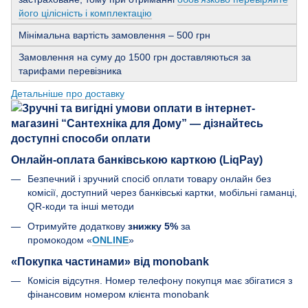
його цілісність і комплектацію
Мінімальна вартість замовлення – 500 грн
Замовлення на суму до 1500 грн доставляються за
тарифами перевізника
Детальніше про доставку
Онлайн-оплата банківською карткою (LiqPay)
Безпечний і зручний спосіб оплати товару онлайн без
комісії, доступний через банківські картки, мобільні гаманці,
QR-коди та інші методи
Отримуйте додаткову
знижку 5%
за
промокодом «
ONLINE
»
«Покупка частинами» від monobank
Комісія відсутня. Номер телефону покупця має збігатися з
фінансовим номером клієнта monobank