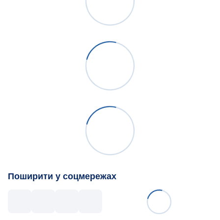
Поширити у соцмережах