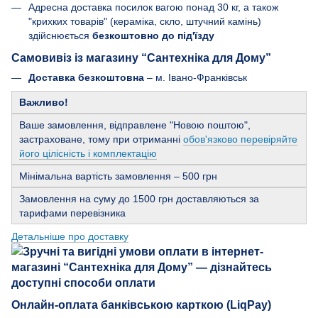
Адресна доставка посилок вагою понад 30 кг, а також
"крихких товарів" (кераміка, скло, штучний камінь)
здійснюється
безкоштовно до під'їзду
Самовивіз із магазину “Сантехніка для Дому”
Доставка безкоштовна
– м. Івано-Франківськ
Важливо!
Ваше замовлення, відправлене "Новою поштою",
застраховане, тому при отриманні
обов'язково перевіряйте
його цілісність і комплектацію
Мінімальна вартість замовлення – 500 грн
Замовлення на суму до 1500 грн доставляються за
тарифами перевізника
Детальніше про доставку
Онлайн-оплата банківською карткою (LiqPay)