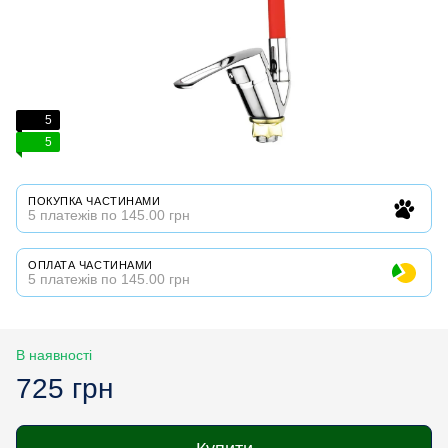
5
5
ПОКУПКА ЧАСТИНАМИ
5 платежів по 145.00 грн
ОПЛАТА ЧАСТИНАМИ
5 платежів по 145.00 грн
В наявності
725 грн