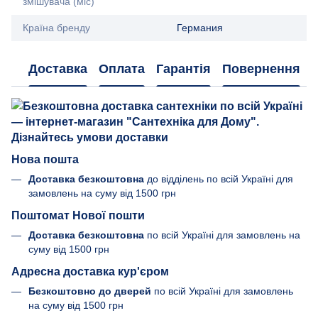
змішувача (міс)
Країна бренду
Германия
Доставка
Оплата
Гарантія
Повернення
Нова пошта
Доставка безкоштовна
до відділень по всій Україні для
замовлень на суму від 1500 грн
Поштомат Нової пошти
Доставка безкоштовна
по всій Україні для замовлень на
суму від 1500 грн
Адресна доставка кур'єром
Безкоштовно до дверей
по всій Україні для замовлень
на суму від 1500 грн