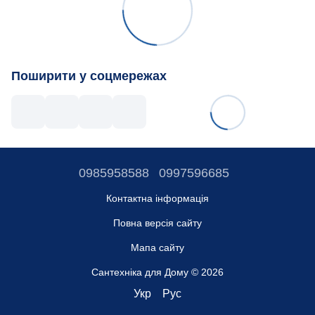
Поширити у соцмережах
0985958588
0997596685
Контактна інформація
Повна версія сайту
Мапа сайту
Сантехніка для Дому © 2026
Укр
Рус