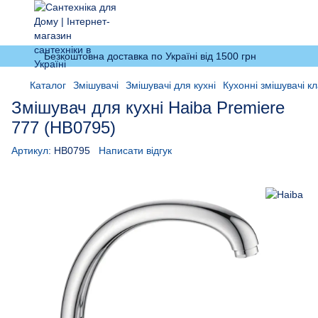
Безкоштовна доставка по Україні від 1500 грн
Каталог
Змішувачі
Змішувачі для кухні
Кухонні змішувачі кл
Змішувач для кухні Haiba Premiere
777 (HB0795)
Артикул:
HB0795
Написати відгук