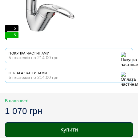
5
5
ПОКУПКА ЧАСТИНАМИ
5 платежів по 214.00 грн
ОПЛАТА ЧАСТИНАМИ
5 платежів по 214.00 грн
В наявності
1 070 грн
Купити