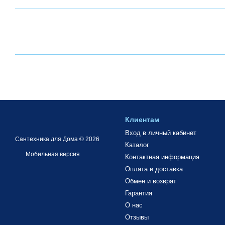
Клиентам
Вход в личный кабинет
Сантехника для Дома © 2026
Каталог
Мобильная версия
Контактная информация
Оплата и доставка
Обмен и возврат
Гарантия
О нас
Отзывы