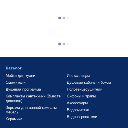
Каталог
Мойки для кухни
Инсталляции
Смемители
Душевые кабины и боксы
Душевая программа
Полотенцесушители
Комплекты сантехники (Вместе
Сифоны и трапы
дешевле)
Аксессуары
Зеркала для ванной комнаты,
Водоочистка
мебель
Водонагреватели
Керамика