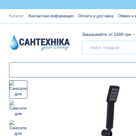
Перейти к основному контенту
Каталог
Контактная информация
Оплата и доставка
Обмен и 
Заказывайте от 1500 грн –