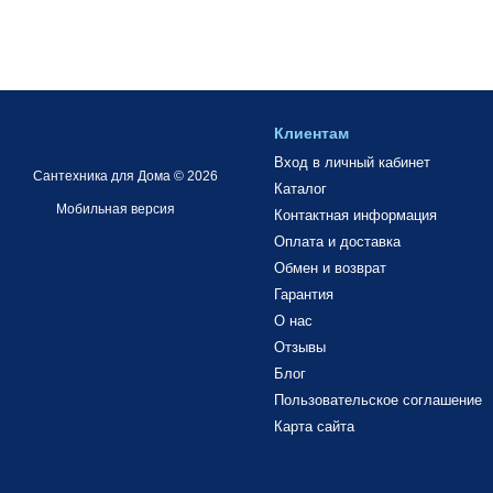
Клиентам
Вход в личный кабинет
Сантехника для Дома © 2026
Каталог
Мобильная версия
Контактная информация
Оплата и доставка
Обмен и возврат
Гарантия
О нас
Отзывы
Блог
Пользовательское соглашение
Карта сайта