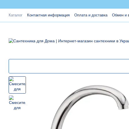
Перейти к основному контенту
Каталог
Контактная информация
Оплата и доставка
Обмен и 