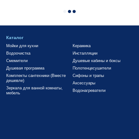
Каталог
Мойки для кухни
Керамика
Водоочистка
Инсталляции
Смемители
Душевые кабины и боксы
Душевая программа
Полотенцесушители
Комплекты сантехники (Вместе
Сифоны и трапы
дешевле)
Аксессуары
Зеркала для ванной комнаты,
Водонагреватели
мебель