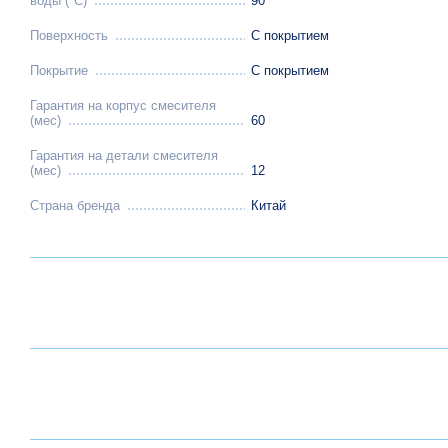
воды (°C)
90
Поверхность
С покрытием
Покрытие
С покрытием
Гарантия на корпус смесителя
(мес)
60
Гарантия на детали смесителя
(мес)
12
Страна бренда
Китай