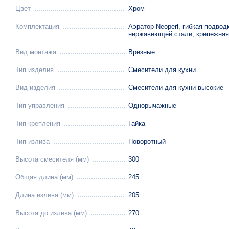
Цвет
Хром
Комплектация
Аэратор Neoperl, гибкая подвод
нержавеющей стали, крепежная
Вид монтажа
Врезные
Тип изделия
Смесители для кухни
Вид изделия
Смесители для кухни высокие
Тип управления
Однорычажные
Тип крепления
Гайка
Тип излива
Поворотный
Высота смесителя (мм)
300
Общая длина (мм)
245
Длина излива (мм)
205
Высота до излива (мм)
270