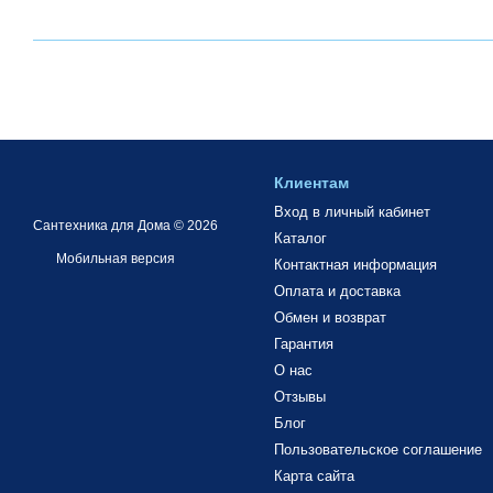
Клиентам
Вход в личный кабинет
Сантехника для Дома © 2026
Каталог
Мобильная версия
Контактная информация
Оплата и доставка
Обмен и возврат
Гарантия
О нас
Отзывы
Блог
Пользовательское соглашение
Карта сайта