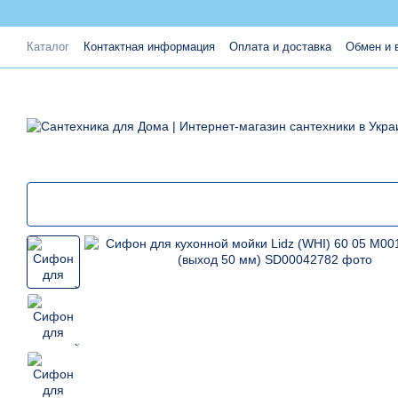
Перейти к основному контенту
Каталог
Контактная информация
Оплата и доставка
Обмен и 