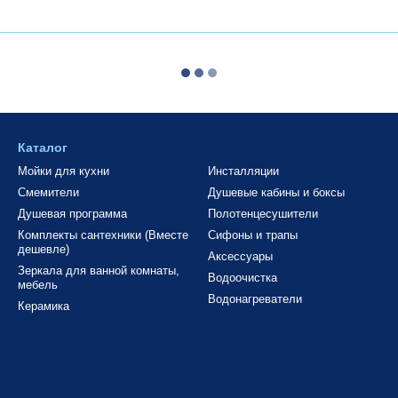
Каталог
Мойки для кухни
Инсталляции
Смемители
Душевые кабины и боксы
Душевая программа
Полотенцесушители
Комплекты сантехники (Вместе
Сифоны и трапы
дешевле)
Аксессуары
Зеркала для ванной комнаты,
Водоочистка
мебель
Водонагреватели
Керамика