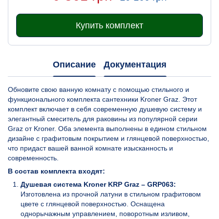
Купить комплект
Описание
Документация
Обновите свою ванную комнату с помощью стильного и
функционального комплекта сантехники Kroner Graz. Этот
комплект включает в себя современную душевую систему и
элегантный смеситель для раковины из популярной серии
Graz от Kroner. Оба элемента выполнены в едином стильном
дизайне с графитовым покрытием и глянцевой поверхностью,
что придаст вашей ванной комнате изысканность и
современность.
В состав комплекта входят:
Душевая система Kroner KRP Graz – GRP063:
Изготовлена из прочной латуни в стильном графитовом
цвете с глянцевой поверхностью. Оснащена
однорычажным управлением, поворотным изливом,