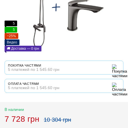
5
5
−25%
Видео
🚚 Доставка — 0 грн
ПОКУПКА ЧАСТЯМИ
5 платежей по 1 545.60 грн
ОПЛАТА ЧАСТЯМИ
5 платежей по 1 545.60 грн
В наличии
7 728 грн
10 304 грн