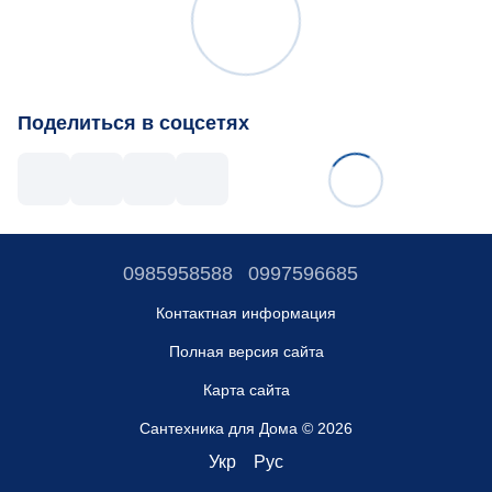
Поделиться в соцсетях
0985958588
0997596685
Контактная информация
Полная версия сайта
Карта сайта
Сантехника для Дома © 2026
Укр
Рус