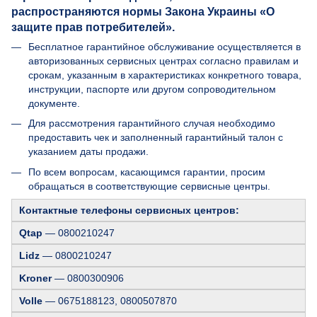
распространяются нормы Закона Украины «О
защите прав потребителей».
Бесплатное гарантийное обслуживание осуществляется в
авторизованных сервисных центрах согласно правилам и
срокам, указанным в характеристиках конкретного товара,
инструкции, паспорте или другом сопроводительном
документе.
Для рассмотрения гарантийного случая необходимо
предоставить чек и заполненный гарантийный талон с
указанием даты продажи.
По всем вопросам, касающимся гарантии, просим
обращаться в соответствующие сервисные центры.
Контактные телефоны сервисных центров:
Qtap
— 0800210247
Lidz
— 0800210247
Kroner
— 0800300906
Volle
— 0675188123, 0800507870