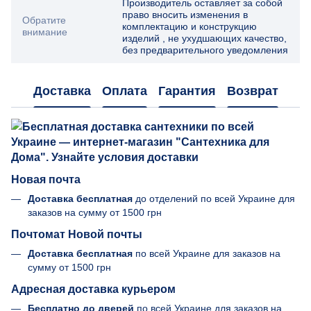
Производитель оставляет за собой
право вносить изменения в
Обратите
комплектацию и конструкцию
внимание
изделий , не ухудшающих качество,
без предварительного уведомления
Доставка
Оплата
Гарантия
Возврат
Новая почта
Доставка бесплатная
до отделений по всей Украине для
заказов на сумму от
1500 грн
Почтомат Новой почты
Доставка бесплатная
по всей Украине для заказов на
сумму от 1500 грн
Адресная доставка курьером
Бесплатно до дверей
по всей Украине для заказов на