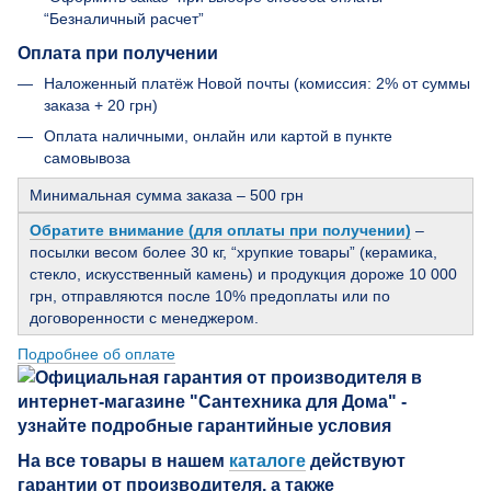
“Безналичный расчет”
Оплата при получении
Наложенный платёж Новой почты (комиссия: 2% от суммы
заказа + 20 грн)
Оплата наличными, онлайн или картой в пункте
самовывоза
Минимальная сумма заказа – 500 грн
Обратите внимание (для оплаты при получении)
–
посылки весом более 30 кг, “хрупкие товары” (керамика,
стекло, искусственный камень) и продукция дороже 10 000
грн, отправляются после 10% предоплаты или по
договоренности с менеджером.
Подробнее об оплате
На все товары в нашем
каталоге
действуют
гарантии от производителя, а также