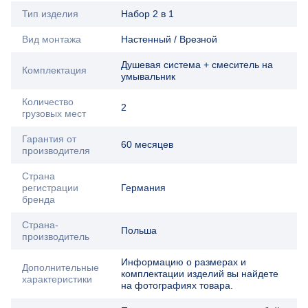
Тип изделия
Набор 2 в 1
Вид монтажа
Настенный / Врезной
Душевая система + смеситель на
Комплектация
умывальник
Количество
2
грузовых мест
Гарантия от
60 месяцев
производителя
Страна
регистрации
Германия
бренда
Страна-
Польша
производитель
Информацию о размерах и
Дополнительные
комплектации изделий вы найдете
характеристики
на фотографиях товара.