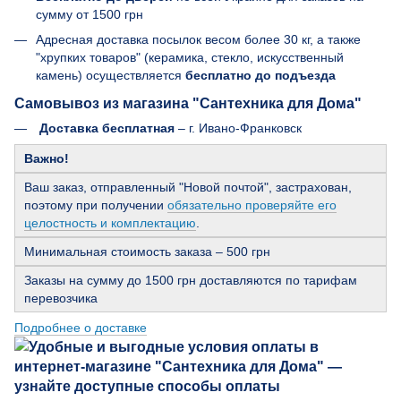
сумму от 1500 грн
Адресная доставка посылок весом более 30 кг, а также
"хрупких товаров" (керамика, стекло, искусственный
камень) осуществляется
бесплатно до подъезда
Самовывоз из магазина "Сантехника для Дома"
Доставка бесплатная
– г. Ивано-Франковск
Важно!
Ваш заказ, отправленный "Новой почтой", застрахован,
поэтому при получении
обязательно проверяйте его
целостность и комплектацию
.
Минимальная стоимость заказа – 500 грн
Заказы на сумму до 1500 грн доставляются по тарифам
перевозчика
Подробнее о доставке