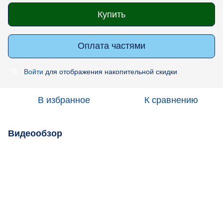
Купить
Оплата частями
Войти
для отображения накопительной скидки
%
В избранное
К сравнению
Видеообзор