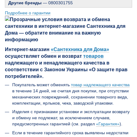
Другие бренды
— 0800301755
Подробнее о гарантии
Интернет-магазин
«Сантехника для Дома»
осуществляет обмен и возврат
товаров
надлежащего и ненадлежащего качества в
соответствии с Законом Украины «О защите прав
потребителей».
Покупатель может обменять
товар надлежащего качества
в течение 14 дней, не считая дня покупки, при отсутствии
механических повреждений, сохранении товарного вида,
комплектации, ярлыков, чека, заводской упаковки.
Изделия с признаками установки и эксплуатации возврату
и обмену не подлежат, за исключением случаев,
предусмотренных гарантией (см. раздел
«Гарантия»
).
Если в течение гарантийного срока выявлены недостатки