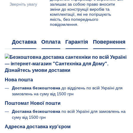
Зверніть увагу
залишає за собою право вносити
зміни до конструкції виробів та
комплектації, які не погіршують
якість, без попереднього
повідомлення.
Доставка
Оплата
Гарантія
Повернення
Нова пошта
Доставка безкоштовна
до відділень по всій Україні для
замовлень на суму від 1500 грн
Поштомат Нової пошти
Доставка безкоштовна
по всій Україні для замовлень на
суму від 1500 грн
Адресна доставка кур'єром