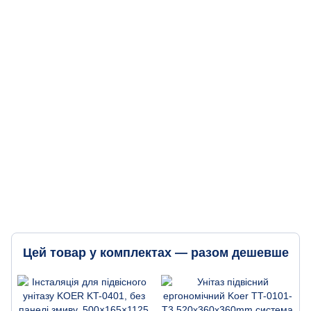
Цей товар у комплектах — разом дешевше