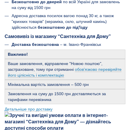
Безкоштовно до дверей
по всій Україні для замовлень
на суму від 1500 грн
Адресна доставка посилок вагою понад 30 кг, а також
"крихких товарів" (кераміка, скло, штучний камінь)
здійснюється
безкоштовно до під'їзду
Самовивіз із магазину “Сантехніка для Дому”
Доставка безкоштовна
– м. Івано-Франківськ
Важливо!
Ваше замовлення, відправлене "Новою поштою",
застраховане, тому при отриманні
обов'язково перевіряйте
його цілісність і комплектацію
Мінімальна вартість замовлення – 500 грн
Замовлення на суму до 1500 грн доставляються за
тарифами перевізника
Детальніше про доставку