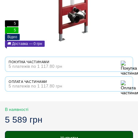
5
5
Відео
🚚 Доставка — 0 грн
ПОКУПКА ЧАСТИНАМИ
5 платежів по 1 117.80 грн
ОПЛАТА ЧАСТИНАМИ
5 платежів по 1 117.80 грн
В наявності
5 589 грн