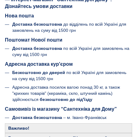
Нова пошта
Доставка безкоштовна
до відділень по всій Україні для
замовлень на суму від 1500 грн
Поштомат Нової пошти
Доставка безкоштовна
по всій Україні для замовлень на
суму від 1500 грн
Адресна доставка кур'єром
Безкоштовно до дверей
по всій Україні для замовлень
на суму від 1500 грн
Адресна доставка посилок вагою понад 30 кг, а також
"крихких товарів" (кераміка, скло, штучний камінь)
здійснюється
безкоштовно до під'їзду
Самовивіз із магазину “Сантехніка для Дому”
Доставка безкоштовна
– м. Івано-Франківськ
Важливо!