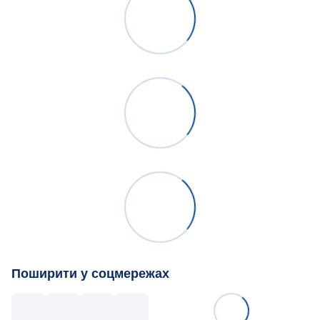
Поширити у соцмережах