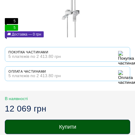
5
5
🚚 Доставка — 0 грн
ПОКУПКА ЧАСТИНАМИ
5 платежів по 2 413.80 грн
ОПЛАТА ЧАСТИНАМИ
5 платежів по 2 413.80 грн
В наявності
12 069 грн
Купити